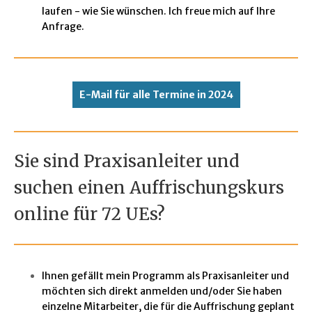
laufen - wie Sie wünschen. Ich freue mich auf Ihre
Anfrage.
E-Mail für alle Termine in 2024
Sie sind Praxisanleiter und
suchen einen Auffrischungskurs
online für 72 UEs?
Ihnen gefällt mein Programm als Praxisanleiter und
möchten sich direkt anmelden und/oder Sie haben
einzelne Mitarbeiter, die für die Auffrischung geplant