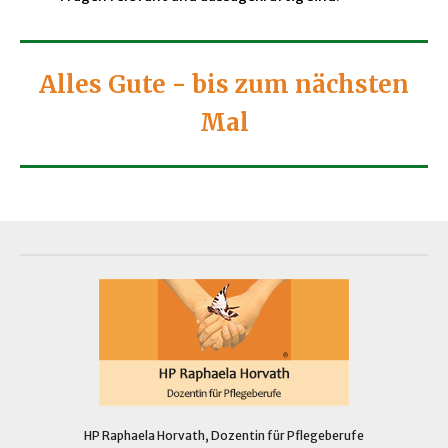
Alles Gute - bis zum nächsten
Mal
HP Raphaela Horvath, Dozentin für Pflegeberufe