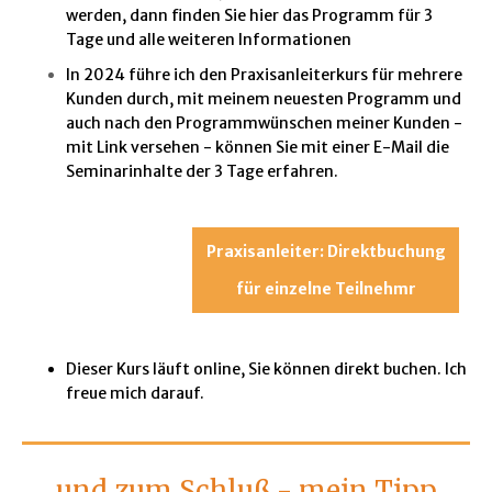
werden, dann finden Sie hier das Programm für 3
Tage und alle weiteren Informationen
In 2024 führe ich den Praxisanleiterkurs für mehrere
Kunden durch, mit meinem neuesten Programm und
auch nach den Programmwünschen meiner Kunden -
mit Link versehen - können Sie mit einer E-Mail die
Seminarinhalte der 3 Tage erfahren.
Praxisanleiter: Direktbuchung
für einzelne Teilnehmr
Dieser Kurs läuft online, Sie können direkt buchen. Ich
freue mich darauf.
und zum Schluß - mein Tipp