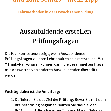
Lehrmethoden in der Erwachsenenbildung
Auszubildende erstellen
Prüfungsfragen
Die Fachkompetenz steigt, wenn Auszubildende
Prüfungsfragen zu ihren Lehrinhalten selbst erstellen. Mit
"Think-Pair-Share" können dann die gesammelten Fragen
mit Antworten von anderen Auszubildenden überprüft
werden.
Wichtig dabei ist die Anleitung:
Definieren Sie das Ziel der Prüfung: Bevor Sie mit dem
Brainstorming beginnen, sollten Sie das Ziel der
Prüfung und die relevanten Themen klar definieren.