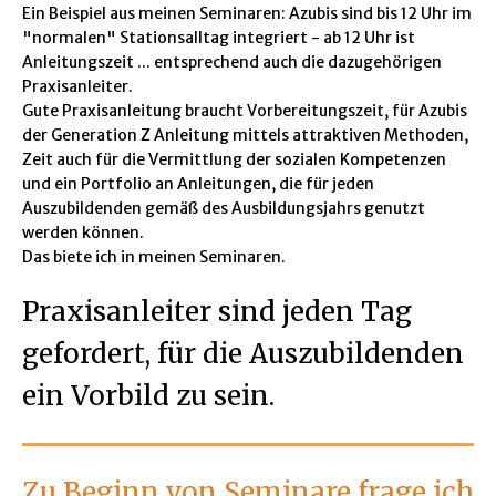
Ein Beispiel aus meinen Seminaren: Azubis sind bis 12 Uhr im
"normalen" Stationsalltag integriert - ab 12 Uhr ist
Anleitungszeit ... entsprechend auch die dazugehörigen
Praxisanleiter.
Gute Praxisanleitung braucht Vorbereitungszeit, für Azubis
der Generation Z Anleitung mittels attraktiven Methoden,
Zeit auch für die Vermittlung der sozialen Kompetenzen
und ein Portfolio an Anleitungen, die für jeden
Auszubildenden gemäß des Ausbildungsjahrs genutzt
werden können.
Das biete ich in meinen Seminaren.
Praxisanleiter sind jeden Tag
gefordert, für die Auszubildenden
ein Vorbild zu sein.
Zu Beginn von Seminare frage ich