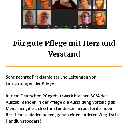
Für gute Pflege
mit Herz und
Verstand
Sehr geehrte Praxisanleiter und Leitungen von
Einrichtungen der Pflege,
lt. dem Deutschen Pflegehilfswerk brechen 30% der
Auszubildenden in der Pflege die Ausbildung vorzeitig ab.
Menschen, die sich schon für diesen herausfordernden
Beruf entschieden haben, gehen einen anderen Weg. Da ist
Handlungsbedarf!