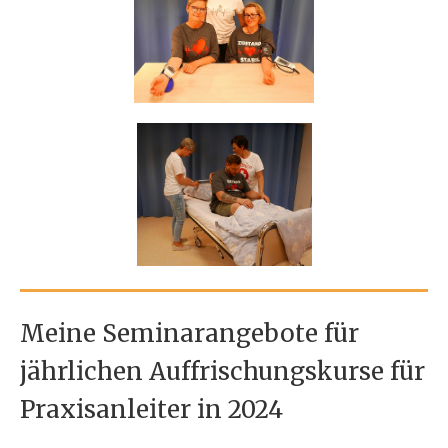
Meine Seminarangebote für
jährlichen Auffrischungskurse für
Praxisanleiter in 2024