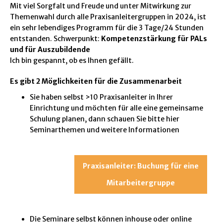
Mit viel Sorgfalt und Freude und unter Mitwirkung zur
Themenwahl durch alle Praxisanleitergruppen in 2024, ist
ein sehr lebendiges Programm für die 3 Tage/24 Stunden
entstanden. Schwerpunkt:
Kompetenzstärkung für PALs
und für Auszubildende
Ich bin gespannt, ob es Ihnen gefällt.
Es gibt 2 Möglichkeiten für die Zusammenarbeit
Sie haben selbst >10 Praxisanleiter in Ihrer
Einrichtung und möchten für alle eine gemeinsame
Schulung planen, dann schauen Sie bitte hier
Seminarthemen und weitere Informationen
Praxisanleiter: Buchung für eine
Mitarbeitergruppe
Die Seminare selbst können inhouse oder online