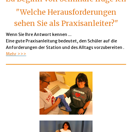
"Welche Herausforderungen
sehen Sie als Praxisanleiter?"
Wenn Sie Ihre Antwort kennen ...
Eine gute Praxisanleitung bedeutet, den Schüler auf die
Anforderungen der Station und des Alltags vorzubereiten .
Mehr >>>