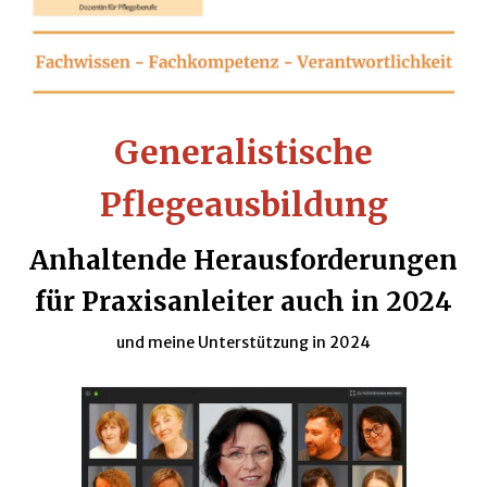
Generalistische
Pflegeausbildung
Anhaltende Herausforderungen
für Praxisanleiter auch in 2024
und meine Unterstützung in 2024