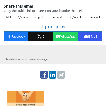
Newsletter im Browser anzeigen