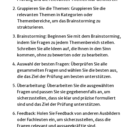
Gruppieren Sie die Themen: Gruppieren Sie die
relevanten Themen in Kategorien oder
Themenbereiche, um das Brainstorming zu
strukturieren.
Brainstorming: Beginnen Sie mit dem Brainstorming,
indem Sie Fragen zu jedem Themenbereich stellen.
Schreiben Sie alle Ideen auf, die Ihnen in den Sinn
kommen, ohne zu bewerten oder zu bearbeiten.
Auswahl der besten Fragen: Überprüfen Sie alle
gesammelten Fragen und wählen Sie die besten aus,
die das Ziel der Prüfung am besten unterstützen.
Überarbeitung: Überarbeiten Sie die ausgewählten
Fragen und passen Sie sie gegebenenfalls an, um
sicherzustellen, dass sie klar und präzise formuliert
sind und das Ziel der Prüfung unterstützen.
Feedback: Holen Sie Feedback von anderen Ausbildern
oder Fachleuten ein, um sicherzustellen, dass die
Fragen relevant und aussagekräftig sind.