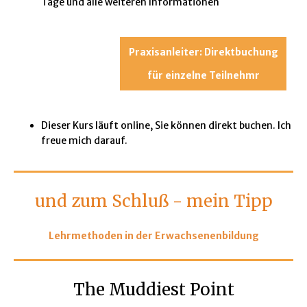
Tage und alle weiteren Informationen
Praxisanleiter: Direktbuchung
für einzelne Teilnehmr
Dieser Kurs läuft online, Sie können direkt buchen. Ich
freue mich darauf.
und zum Schluß - mein Tipp
Lehrmethoden in der Erwachsenenbildung
The Muddiest Point