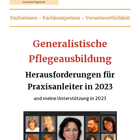
Generalistische
Pflegeausbildung
Herausforderungen für
Praxisanleiter in 2023
und meine Unterstützung in 2023