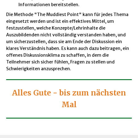
Informationen bereitstellen.
Die Methode "The Muddiest Point" kann für jedes Thema
eingesetzt werden und ist ein effektives Mittel, um
festzustellen, welche Konzepte/Lehrinhalte die
Auszubildenden nicht vollständig verstanden haben, und
um sicherzustellen, dass sie am Ende der Diskussion ein
klares Verständnis haben.
Es kann auch dazu beitragen, ein
offenes Diskussionsklima zu schaffen, in dem die
Teilnehmer sich sicher fühlen, Fragen zu stellen und
Schwierigkeiten anzusprechen.
Alles Gute - bis zum nächsten
Mal