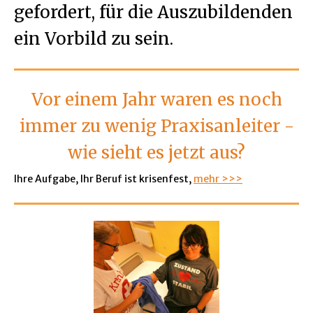
gefordert, für die Auszubildenden
ein Vorbild zu sein.
Vor einem Jahr waren es noch
immer zu wenig Praxisanleiter -
wie sieht es jetzt aus?
Ihre Aufgabe, Ihr Beruf ist krisenfest,
mehr >>>