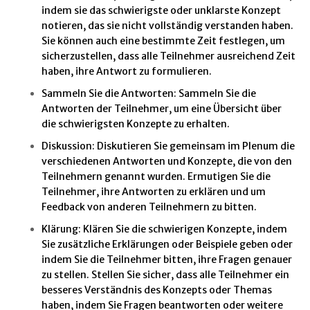
indem sie das schwierigste oder unklarste Konzept
notieren, das sie nicht vollständig verstanden haben.
Sie können auch eine bestimmte Zeit festlegen, um
sicherzustellen, dass alle Teilnehmer ausreichend Zeit
haben, ihre Antwort zu formulieren.
Sammeln Sie die Antworten: Sammeln Sie die
Antworten der Teilnehmer, um eine Übersicht über
die schwierigsten Konzepte zu erhalten.
Diskussion: Diskutieren Sie gemeinsam im Plenum die
verschiedenen Antworten und Konzepte, die von den
Teilnehmern genannt wurden. Ermutigen Sie die
Teilnehmer, ihre Antworten zu erklären und um
Feedback von anderen Teilnehmern zu bitten.
Klärung: Klären Sie die schwierigen Konzepte, indem
Sie zusätzliche Erklärungen oder Beispiele geben oder
indem Sie die Teilnehmer bitten, ihre Fragen genauer
zu stellen. Stellen Sie sicher, dass alle Teilnehmer ein
besseres Verständnis des Konzepts oder Themas
haben, indem Sie Fragen beantworten oder weitere