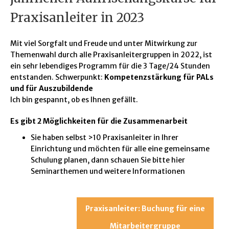
Praxisanleiter in 2023
Mit viel Sorgfalt und Freude und unter Mitwirkung zur
Themenwahl durch alle Praxisanleitergruppen in 2022, ist
ein sehr lebendiges Programm für die 3 Tage/24 Stunden
entstanden. Schwerpunkt:
Kompetenzstärkung für PALs
und für Auszubildende
Ich bin gespannt, ob es Ihnen gefällt.
Es gibt 2 Möglichkeiten für die Zusammenarbeit
Sie haben selbst >10 Praxisanleiter in Ihrer
Einrichtung und möchten für alle eine gemeinsame
Schulung planen, dann schauen Sie bitte hier
Seminarthemen und weitere Informationen
Praxisanleiter: Buchung für eine
Mitarbeitergruppe