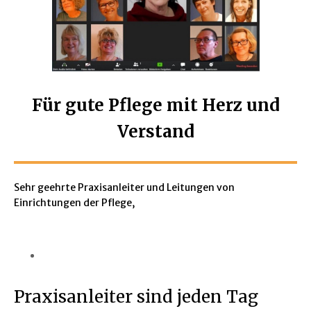
Für gute Pflege
mit Herz und
Verstand
Sehr geehrte Praxisanleiter und Leitungen von
Einrichtungen der Pflege,
Praxisanleiter sind jeden Tag