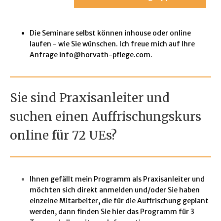
Die Seminare selbst können inhouse oder online
laufen - wie Sie wünschen. Ich freue mich auf Ihre
Anfrage info@horvath-pflege.com.
Sie sind Praxisanleiter und
suchen einen Auffrischungskurs
online für 72 UEs?
Ihnen gefällt mein Programm als Praxisanleiter und
möchten sich direkt anmelden und/oder Sie haben
einzelne Mitarbeiter, die für die Auffrischung geplant
werden, dann finden Sie hier das Programm für 3