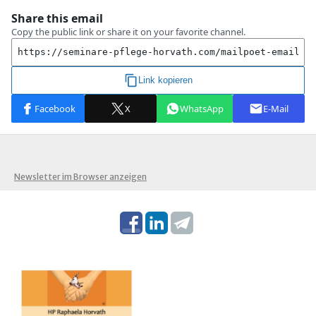
Newsletter im Browser anzeigen