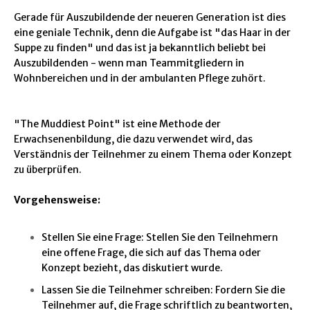
Gerade für Auszubildende der neueren Generation ist dies
eine geniale Technik, denn die Aufgabe ist "das Haar in der
Suppe zu finden" und das ist ja bekanntlich beliebt bei
Auszubildenden - wenn man Teammitgliedern in
Wohnbereichen und in der ambulanten Pflege zuhört.
"The Muddiest Point" ist eine Methode der
Erwachsenenbildung, die dazu verwendet wird, das
Verständnis der Teilnehmer zu einem Thema oder Konzept
zu überprüfen.
Vorgehensweise:
Stellen Sie eine Frage: Stellen Sie den Teilnehmern
eine offene Frage, die sich auf das Thema oder
Konzept bezieht, das diskutiert wurde.
Lassen Sie die Teilnehmer schreiben: Fordern Sie die
Teilnehmer auf, die Frage schriftlich zu beantworten,