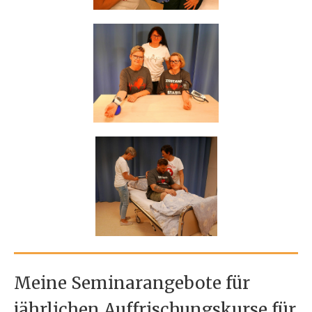
Meine Seminarangebote für
jährlichen Auffrischungskurse für