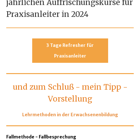
jährlichen Auffrischungskurse für
Praxisanleiter in 2024
3 Tage Refresher für
Praxisanleiter
und zum Schluß - mein Tipp -
Vorstellung
Lehrmethoden in der Erwachsenenbildung
Fallmethode - Fallbesprechung