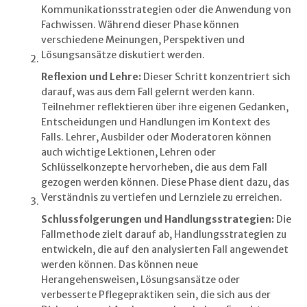
Kommunikationsstrategien oder die Anwendung von
Fachwissen. Während dieser Phase können
verschiedene Meinungen, Perspektiven und
Lösungsansätze diskutiert werden.
Reflexion und Lehre:
Dieser Schritt konzentriert sich
darauf, was aus dem Fall gelernt werden kann.
Teilnehmer reflektieren über ihre eigenen Gedanken,
Entscheidungen und Handlungen im Kontext des
Falls. Lehrer, Ausbilder oder Moderatoren können
auch wichtige Lektionen, Lehren oder
Schlüsselkonzepte hervorheben, die aus dem Fall
gezogen werden können. Diese Phase dient dazu, das
Verständnis zu vertiefen und Lernziele zu erreichen.
Schlussfolgerungen und Handlungsstrategien:
Die
Fallmethode zielt darauf ab, Handlungsstrategien zu
entwickeln, die auf den analysierten Fall angewendet
werden können. Das können neue
Herangehensweisen, Lösungsansätze oder
verbesserte Pflegepraktiken sein, die sich aus der