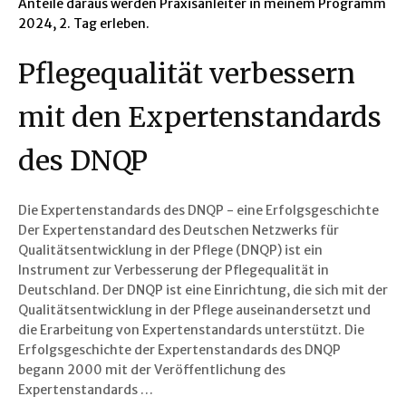
Anteile daraus werden Praxisanleiter in meinem Programm
2024, 2. Tag erleben.
Pflegequalität verbessern
mit den Expertenstandards
des DNQP
Die Expertenstandards des DNQP - eine Erfolgsgeschichte
Der Expertenstandard des Deutschen Netzwerks für
Qualitätsentwicklung in der Pflege (DNQP) ist ein
Instrument zur Verbesserung der Pflegequalität in
Deutschland. Der DNQP ist eine Einrichtung, die sich mit der
Qualitätsentwicklung in der Pflege auseinandersetzt und
die Erarbeitung von Expertenstandards unterstützt. Die
Erfolgsgeschichte der Expertenstandards des DNQP
begann 2000 mit der Veröffentlichung des
Expertenstandards …