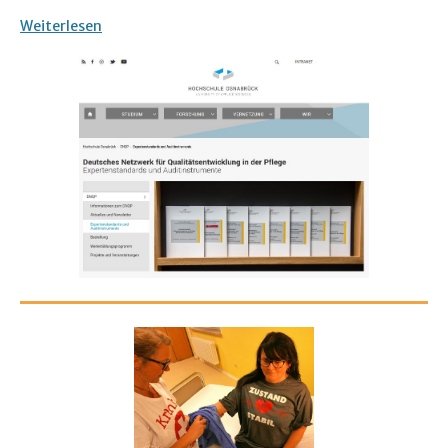
Weiterlesen