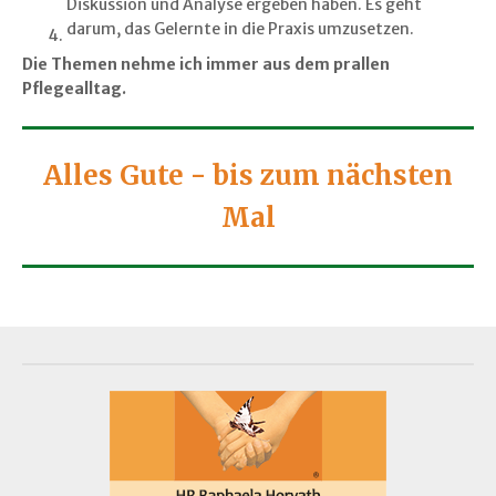
Diskussion und Analyse ergeben haben. Es geht
darum, das Gelernte in die Praxis umzusetzen.
Die Themen nehme ich immer aus dem prallen
Pflegealltag.
Alles Gute - bis zum nächsten
Mal