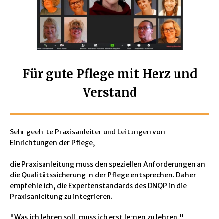
Für gute Pflege
mit Herz und
Verstand
Sehr geehrte Praxisanleiter und Leitungen von
Einrichtungen der Pflege,
die Praxisanleitung muss den speziellen Anforderungen an
die Qualitätssicherung in der Pflege entsprechen. Daher
empfehle ich, die Expertenstandards des DNQP in die
Praxisanleitung zu integrieren.
"Was ich lehren soll, muss ich erst lernen zu lehren."