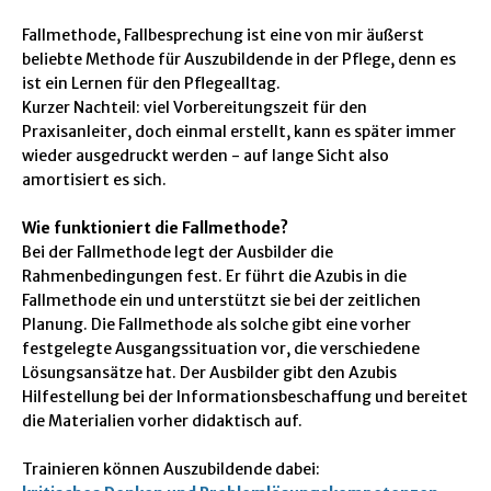
Fallmethode, Fallbesprechung ist eine von mir äußerst
beliebte Methode für Auszubildende in der Pflege, denn es
ist ein Lernen für den Pflegealltag.
Kurzer Nachteil: viel Vorbereitungszeit für den
Praxisanleiter, doch einmal erstellt, kann es später immer
wieder ausgedruckt werden - auf lange Sicht also
amortisiert es sich.
Wie funktioniert die Fallmethode?
Bei der Fallmethode legt der Ausbilder die
Rahmenbedingungen fest. Er führt die Azubis in die
Fallmethode ein und unterstützt sie bei der zeitlichen
Planung. Die Fallmethode als solche gibt eine vorher
festgelegte Ausgangssituation vor, die verschiedene
Lösungsansätze hat. Der Ausbilder gibt den Azubis
Hilfestellung bei der Informationsbeschaffung und bereitet
die Materialien vorher didaktisch auf.
Trainieren können Auszubildende dabei: