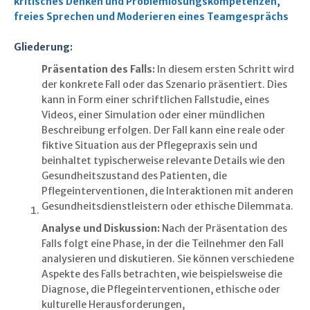
kritisches Denken und Problemlösungskompetenzen,
freies Sprechen und Moderieren eines Teamgesprächs
Gliederung:
Präsentation des Falls:
In diesem ersten Schritt wird
der konkrete Fall oder das Szenario präsentiert. Dies
kann in Form einer schriftlichen Fallstudie, eines
Videos, einer Simulation oder einer mündlichen
Beschreibung erfolgen. Der Fall kann eine reale oder
fiktive Situation aus der Pflegepraxis sein und
beinhaltet typischerweise relevante Details wie den
Gesundheitszustand des Patienten, die
Pflegeinterventionen, die Interaktionen mit anderen
Gesundheitsdienstleistern oder ethische Dilemmata.
Analyse und Diskussion:
Nach der Präsentation des
Falls folgt eine Phase, in der die Teilnehmer den Fall
analysieren und diskutieren. Sie können verschiedene
Aspekte des Falls betrachten, wie beispielsweise die
Diagnose, die Pflegeinterventionen, ethische oder
kulturelle Herausforderungen,