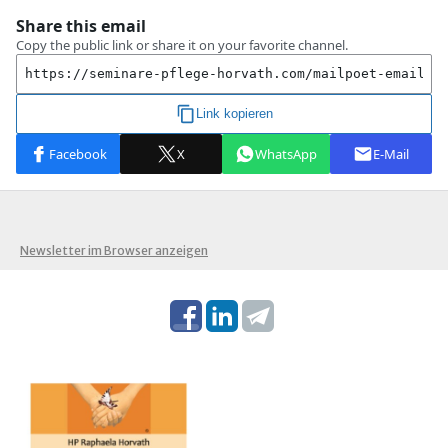
Newsletter im Browser anzeigen