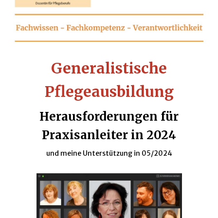
Generalistische
Pflegeausbildung
Herausforderungen für
Praxisanleiter in 2024
und meine Unterstützung in 05/2024