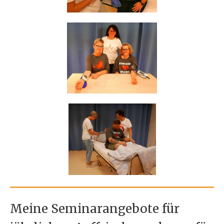
Meine Seminarangebote für