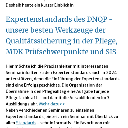
Deshalb heute ein kurzer Einblick in
Expertenstandards des DNQP -
unsere besten Werkzeuge der
Qualitätssicherung in der Pflege,
MDK Prüfschwerpunkte und SIS
Hier möchte ich die Praxisanleiter mit interessanten
Seminarinhalten zu den Expertenstandards auch in 2024
unterstützen, denn die Einführung der Expertenstandards
sind eine Erfolgsgeschichte. Die Organisation der
Übernahme in den Pflegealltag eine Aufgabe für jede
Pflegefachkraft - und damit die Auszubildenden im 3.
Ausbildungsjahr.
Mehr dazu>>
Neben verschiedenen Seminaren zu einzelnen
Expertenstandards, biete ich ein Seminar mit Überblick zu
allen
Standards
- sehr informativ. Ein Favorit von mir.