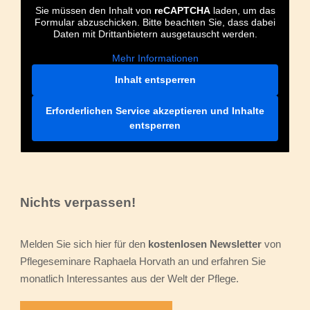
Sie müssen den Inhalt von
reCAPTCHA
laden, um das
Formular abzuschicken. Bitte beachten Sie, dass dabei
Daten mit Drittanbietern ausgetauscht werden.
Mehr Informationen
Inhalt entsperren
Erforderlichen Service akzeptieren und Inhalte
entsperren
Nichts verpassen!
Melden Sie sich hier für den
kostenlosen Newsletter
von
Pflegeseminare Raphaela Horvath an und erfahren Sie
monatlich Interessantes aus der Welt der Pflege.