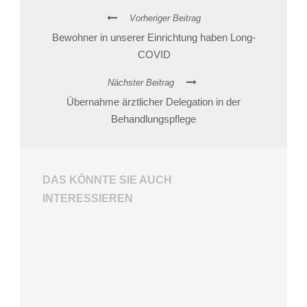
Vorheriger Beitrag
Bewohner in unserer Einrichtung haben Long-
COVID
Nächster Beitrag
Übernahme ärztlicher Delegation in der
Behandlungspflege
DAS KÖNNTE SIE AUCH
INTERESSIEREN