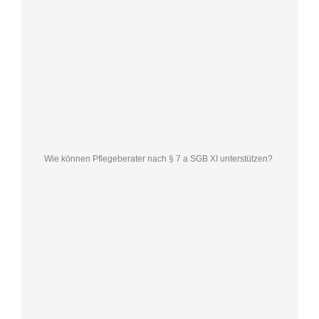
Wie können Pflegeberater nach § 7 a SGB XI unterstützen?