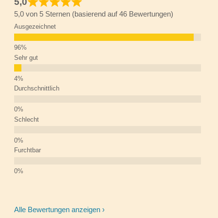
5,0
5,0 von 5 Sternen (basierend auf 46 Bewertungen)
Ausgezeichnet
Sehr gut
Durchschnittlich
Schlecht
Furchtbar
Alle Bewertungen anzeigen ›