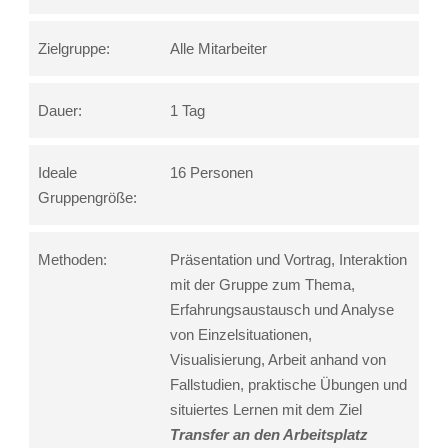
Zielgruppe:
Alle Mitarbeiter
Dauer:
1 Tag
Ideale
16 Personen
Gruppengröße:
Methoden:
Präsentation und Vortrag, Interaktion
mit der Gruppe zum Thema,
Erfahrungsaustausch und Analyse
von Einzelsituationen,
Visualisierung, Arbeit anhand von
Fallstudien, praktische Übungen und
situiertes Lernen mit dem Ziel
Transfer an den Arbeitsplatz