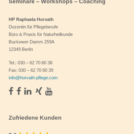
Seminare – Workshops – Coaching
HP Raphaela Horvath
Dozentin für Pflegeberufe
Büro & Praxis für Naturheilkunde
Buckower Damm 259A
12349 Berlin
Tel.: 030 – 62 70 60 38
Fax: 030 – 62 70 60 39
info@horvath-pflege.com
Zufriedene Kunden