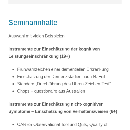
Seminarinhalte
Auswahl mit vielen Beispielen
Instrumente zur Einschätzung der kognitiven
Leistungseinschränkung (19+)
Frühwarnzeichen einer dementiellen Erkrankung
Einschätzung der Demenzstadien nach N. Feil
Standard „Durchführung des Uhren-Zeichen-Test“
Chops – questionaire aus Australien
Instrumente zur Einschätzung nicht-kognitiver
Symptome – Einschätzung von Verhaltensweisen (6+)
CARES Observational Tool und QuIs, Quality of