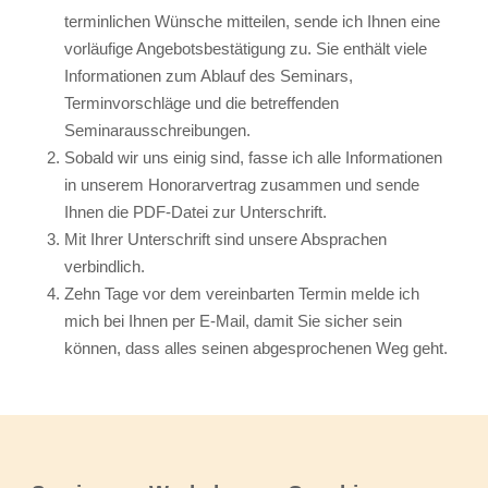
terminlichen Wünsche mitteilen, sende ich Ihnen eine
vorläufige Angebotsbestätigung zu. Sie enthält viele
Informationen zum Ablauf des Seminars,
Terminvorschläge und die betreffenden
Seminarausschreibungen.
Sobald wir uns einig sind, fasse ich alle Informationen
in unserem Honorarvertrag zusammen und sende
Ihnen die PDF-Datei zur Unterschrift.
Mit Ihrer Unterschrift sind unsere Absprachen
verbindlich.
Zehn Tage vor dem vereinbarten Termin melde ich
mich bei Ihnen per E-Mail, damit Sie sicher sein
können, dass alles seinen abgesprochenen Weg geht.