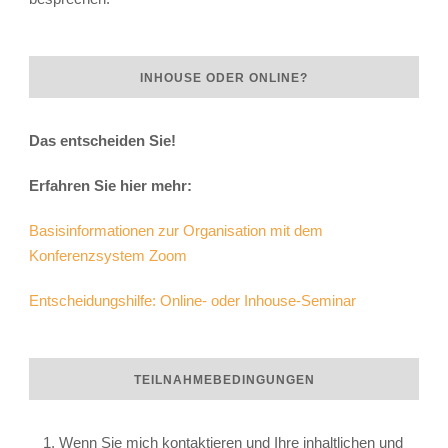
INHOUSE ODER ONLINE?
Das entscheiden Sie!
Erfahren Sie hier mehr:
Basisinformationen zur Organisation mit dem
Konferenzsystem Zoom
Entscheidungshilfe: Online- oder Inhouse-Seminar
TEILNAHMEBEDINGUNGEN
Wenn Sie mich kontaktieren und Ihre inhaltlichen und