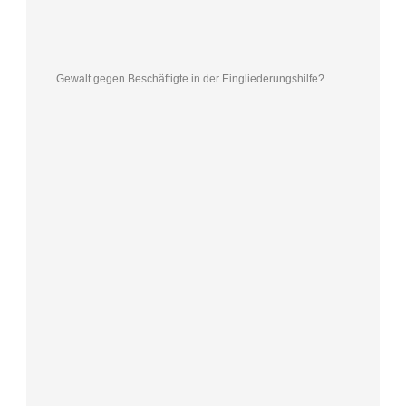
Gewalt gegen Beschäftigte in der Eingliederungshilfe?