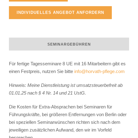
INDIVIDUELLES ANGEBOT ANFORDERN
SEMINARGEBÜHREN
Für fertige Tagesseminare 8 UE mit 16 Mitarbeitern gibt es
einen Festpreis, nutzen Sie bitte
info@horvath-pflege.com
Hinweis:
Meine Dienstleistung ist umsatzsteuerbefreit ab
01.01.25 nach § 4 Nr. 14 und 21 UstG.
Die Kosten für Extra-Absprachen bei Seminaren für
Führungskräfte, bei größeren Entfernungen von Berlin oder
bei speziellen Seminarwünschen richten sich nach dem
jeweiligen zusätzlichen Aufwand, den wir im Vorfeld
besprechen.