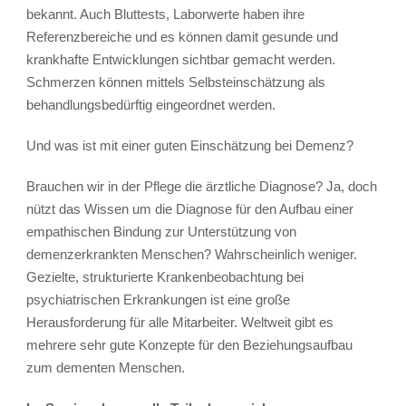
bekannt. Auch Bluttests, Laborwerte haben ihre
Referenzbereiche und es können damit gesunde und
krankhafte Entwicklungen sichtbar gemacht werden.
Schmerzen können mittels Selbsteinschätzung als
behandlungsbedürftig eingeordnet werden.
Und was ist mit einer guten Einschätzung bei Demenz?
Brauchen wir in der Pflege die ärztliche Diagnose? Ja, doch
nützt das Wissen um die Diagnose für den Aufbau einer
empathischen Bindung zur Unterstützung von
demenzerkrankten Menschen? Wahrscheinlich weniger.
Gezielte, strukturierte Krankenbeobachtung bei
psychiatrischen Erkrankungen ist eine große
Herausforderung für alle Mitarbeiter. Weltweit gibt es
mehrere sehr gute Konzepte für den Beziehungsaufbau
zum dementen Menschen.