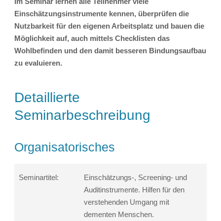
Im Seminar lernen alle Teilnehmer viele
Einschätzungsinstrumente kennen, überprüfen die
Nutzbarkeit für den eigenen Arbeitsplatz und bauen die
Möglichkeit auf, auch mittels Checklisten das
Wohlbefinden und den damit besseren Bindungsaufbau
zu evaluieren.
Detaillierte
Seminarbeschreibung
Organisatorisches
Seminartitel:
Einschätzungs-, Screening- und
Auditinstrumente. Hilfen für den
verstehenden Umgang mit
dementen Menschen.