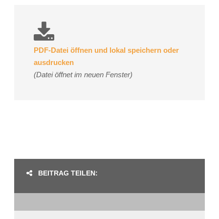
PDF-Datei öffnen und lokal speichern oder
ausdrucken
(Datei öffnet im neuen Fenster)
BEITRAG TEILEN: