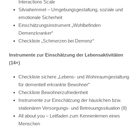
Interactions Scale
Silviahemmet – Umgebungsgestaltung, soziale und
emotionale Sicherheit
Einschätzungsinstrument „Wohlbefinden
Demenzkranker“
Checkliste „Schmerzen bei Demenz“
Instrumente zur Einschätzung der Lebensaktivitäten
(14+)
Checkliste sichere „Lebens- und Wohnraumgestaltung
für dementiell erkrankte Bewohner“
Checkliste Bewohnerzufriedenheit
Instrumente zur Einschätzung der häuslichen bzw.
stationären Versorgungs- und Betreuungssituation (8)
All about you – Leitfaden zum Kennenlernen eines
Menschen