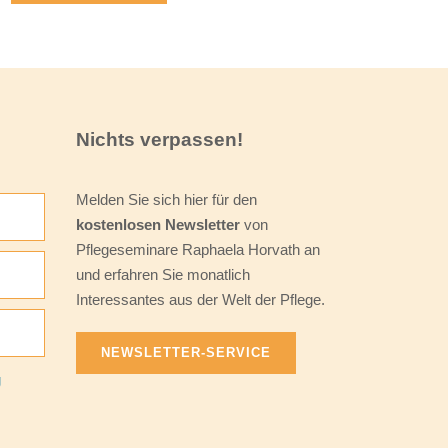
Nichts verpassen!
Melden Sie sich hier für den
kostenlosen Newsletter
von
Pflegeseminare Raphaela Horvath an
und erfahren Sie monatlich
Interessantes aus der Welt der Pflege.
NEWSLETTER-SERVICE
g