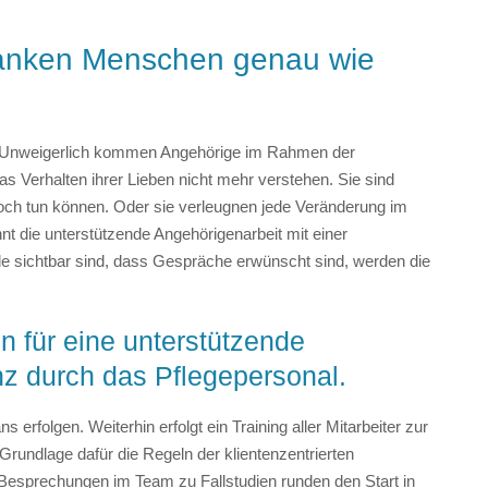
anken Menschen genau wie
. Unweigerlich kommen Angehörige im Rahmen der
s Verhalten ihrer Lieben nicht mehr verstehen. Sie sind
 noch tun können. Oder sie verleugnen jede Veränderung im
die unterstützende Angehörigenarbeit mit einer
le sichtbar sind, dass Gespräche erwünscht sind, werden die
en für eine unterstützende
z durch das Pflegepersonal.
erfolgen. Weiterhin erfolgt ein Training aller Mitarbeiter zur
Grundlage dafür die Regeln der klientenzentrierten
esprechungen im Team zu Fallstudien runden den Start in