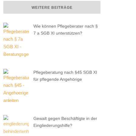
WEITERE BEITRÄGE
Wie können Pflegeberater nach §
7 a SGB XI unterstützen?
Pflegeberatung nach §45 SGB XI
für pflegende Angehörige
Gewalt gegen Beschäftigte in der
Eingliederungshilfe?