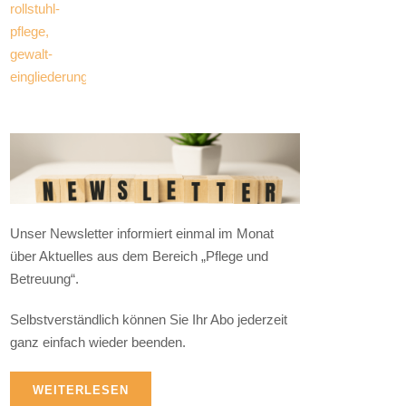
Unser Newsletter informiert einmal im Monat
über Aktuelles aus dem Bereich „Pflege und
Betreuung“.
Selbstverständlich können Sie Ihr Abo jederzeit
ganz einfach wieder beenden.
WEITERLESEN