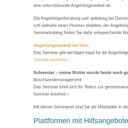
eine unterstützende Angehörigenarbeit ab.
Die Angehörigenberatung und -anleitung bei Demenz
soll vielmehr einen Prozess einleiten, der Angehörig
Seminarkatalog finden Sie dafür entsprechende We
Angehörigenarbeit mit Herz
Das Seminar gibt wichtigen Input für die Angehörig
Seminar ansehen ›
Schwester – meine Mutter wurde heute noch gar
Beschwerdemanagement
Das Seminar lohnt sich für Teams zur gemeinsam
Seminar ansehen ›
Mit diesen Seminaren sind Sie als Mitarbeiter in d
Plattformen mit Hilfsangebot