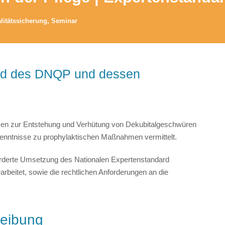
litätssicherung
,
Seminar
rd des DNQP und dessen
en zur Entstehung und Verhütung von Dekubitalgeschwüren
kenntnisse zu prophylaktischen Maßnahmen vermittelt.
orderte Umsetzung des Nationalen Expertenstandard
arbeitet, sowie die rechtlichen Anforderungen an die
reibung