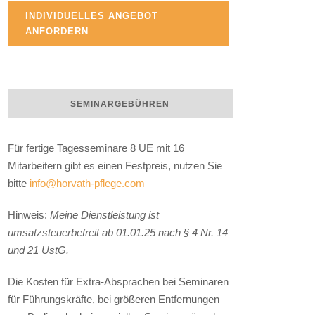
INDIVIDUELLES ANGEBOT
ANFORDERN
SEMINARGEBÜHREN
Für fertige Tagesseminare 8 UE mit 16
Mitarbeitern gibt es einen Festpreis, nutzen Sie
bitte
info@horvath-pflege.com
Hinweis:
Meine Dienstleistung ist
umsatzsteuerbefreit ab 01.01.25 nach § 4 Nr. 14
und 21 UstG.
Die Kosten für Extra-Absprachen bei Seminaren
für Führungskräfte, bei größeren Entfernungen