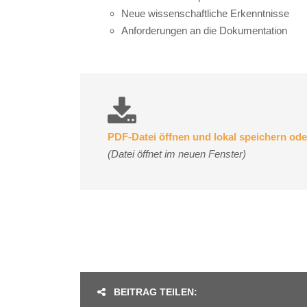
Neue wissenschaftliche Erkenntnisse
Anforderungen an die Dokumentation
PDF-Datei öffnen und lokal speichern od
(Datei öffnet im neuen Fenster)
BEITRAG TEILEN: