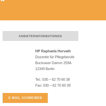
ANBIETERINFORMATIONEN
HP Raphaela Horvath
Dozentin für Pflegeberufe
Buckower Damm 259A
12349 Berlin
Raphaela Horvath
Tel.: 030 – 62 70 60 38
Fax: 030 – 62 70 60 39
E-MAIL SCHREIBEN