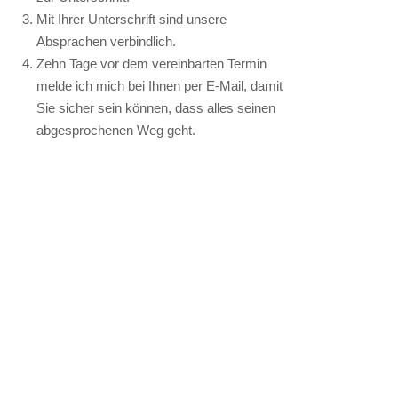
Mit Ihrer Unterschrift sind unsere
Absprachen verbindlich.
Zehn Tage vor dem vereinbarten Termin
melde ich mich bei Ihnen per E-Mail, damit
Sie sicher sein können, dass alles seinen
abgesprochenen Weg geht.