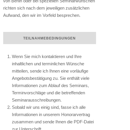
von Berlin oder bei speziellen Seminarwünschen
richten sich nach dem jeweiligen zusätzlichen
Aufwand, den wir im Vorfeld besprechen.
TEILNAHMEBEDINGUNGEN
Wenn Sie mich kontaktieren und Ihre
inhaltlichen und terminlichen Wünsche
mitteilen, sende ich Ihnen eine vorläufige
Angebotsbestätigung zu. Sie enthält viele
Informationen zum Ablauf des Seminars,
Terminvorschläge und die betreffenden
Seminarausschreibungen.
Sobald wir uns einig sind, fasse ich alle
Informationen in unserem Honorarvertrag
zusammen und sende Ihnen die PDF-Datei
zur Unterschrift.