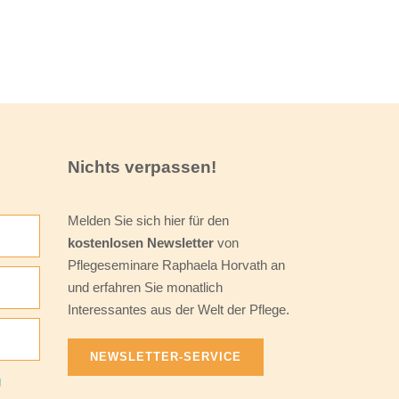
Nichts verpassen!
Melden Sie sich hier für den
kostenlosen Newsletter
von
Pflegeseminare Raphaela Horvath an
und erfahren Sie monatlich
Interessantes aus der Welt der Pflege.
NEWSLETTER-SERVICE
g