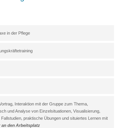
xe in der Pflege
ungskräftetraining
Vortrag, Interaktion mit der Gruppe zum Thema,
ch und Analyse von Einzelsituationen, Visualisierung,
 Fallstudien, praktische Übungen und situiertes Lernen mit
 an den Arbeitsplatz