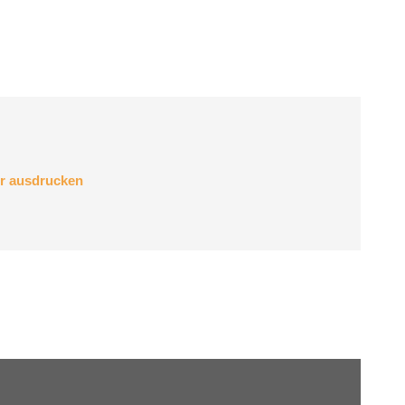
er ausdrucken