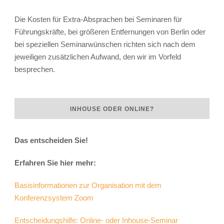
Die Kosten für Extra-Absprachen bei Seminaren für
Führungskräfte, bei größeren Entfernungen von Berlin oder
bei speziellen Seminarwünschen richten sich nach dem
jeweiligen zusätzlichen Aufwand, den wir im Vorfeld
besprechen.
INHOUSE ODER ONLINE?
Das entscheiden Sie!
Erfahren Sie hier mehr:
Basisinformationen zur Organisation mit dem
Konferenzsystem Zoom
Entscheidungshilfe: Online- oder Inhouse-Seminar