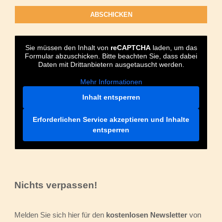
Sie müssen den Inhalt von
reCAPTCHA
laden, um das
Formular abzuschicken. Bitte beachten Sie, dass dabei
Daten mit Drittanbietern ausgetauscht werden.
Mehr Informationen
Inhalt entsperren
Erforderlichen Service akzeptieren und Inhalte
entsperren
Nichts verpassen!
Melden Sie sich hier für den
kostenlosen Newsletter
von