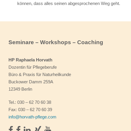
können, dass alles seinen abgesprochenen Weg geht.
Seminare – Workshops – Coaching
HP Raphaela Horvath
Dozentin für Pflegeberufe
Büro & Praxis für Naturheilkunde
Buckower Damm 259A
12349 Berlin
Tel.: 030 – 62 70 60 38
Fax: 030 – 62 70 60 39
info@horvath-pflege.com