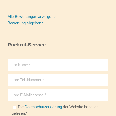
Alle Bewertungen anzeigen ›
Bewertung abgeben ›
Rückruf-Service
Bitte lasse dieses Feld leer.
Die
Datenschutzerklärung
der Website habe ich
gelesen.*