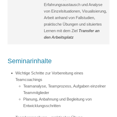
Erfahrungsaustausch und Analyse
von Einzelsituationen, Visualisierung,
Arbeit anhand von Fallstudien,
praktische Übungen und situiertes
Lernen mit dem Ziel
Transfer an
den Arbeitsplatz
Seminarinhalte
Wichtige Schritte zur Vorbereitung eines
Teamcoachings
Teamanalyse, Teamprozess, Aufgaben einzelner
Teammitglieder
Planung, Anbahnung und Begleitung von
Entwicklungsschritten