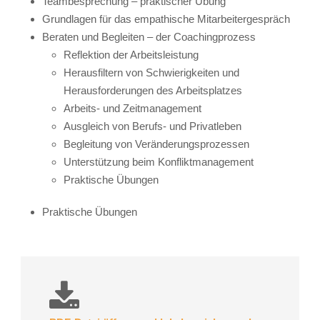
Teambesprechung – praktischer Übung
Grundlagen für das empathische Mitarbeitergespräch
Beraten und Begleiten – der Coachingprozess
Reflektion der Arbeitsleistung
Herausfiltern von Schwierigkeiten und
Herausforderungen des Arbeitsplatzes
Arbeits- und Zeitmanagement
Ausgleich von Berufs- und Privatleben
Begleitung von Veränderungsprozessen
Unterstützung beim Konfliktmanagement
Praktische Übungen
Praktische Übungen