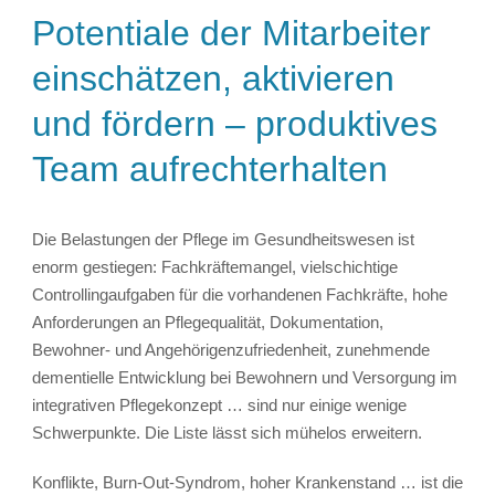
Potentiale der Mitarbeiter
einschätzen, aktivieren
und fördern – produktives
Team aufrechterhalten
Die Belastungen der Pflege im Gesundheitswesen ist
enorm gestiegen: Fachkräftemangel, vielschichtige
Controllingaufgaben für die vorhandenen Fachkräfte, hohe
Anforderungen an Pflegequalität, Dokumentation,
Bewohner- und Angehörigenzufriedenheit, zunehmende
dementielle Entwicklung bei Bewohnern und Versorgung im
integrativen Pflegekonzept … sind nur einige wenige
Schwerpunkte. Die Liste lässt sich mühelos erweitern.
Konflikte, Burn-Out-Syndrom, hoher Krankenstand … ist die