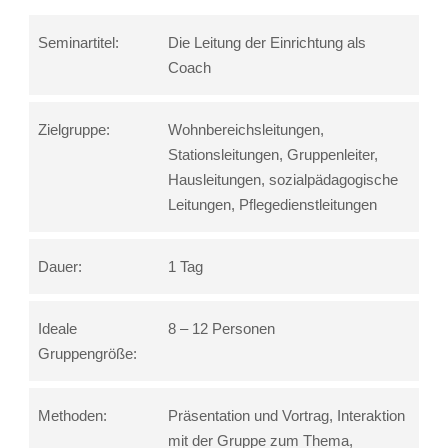
Seminartitel:
Die Leitung der Einrichtung als
Coach
Zielgruppe:
Wohnbereichsleitungen,
Stationsleitungen, Gruppenleiter,
Hausleitungen, sozialpädagogische
Leitungen, Pflegedienstleitungen
Dauer:
1 Tag
Ideale
8 – 12 Personen
Gruppengröße:
Methoden:
Präsentation und Vortrag, Interaktion
mit der Gruppe zum Thema,