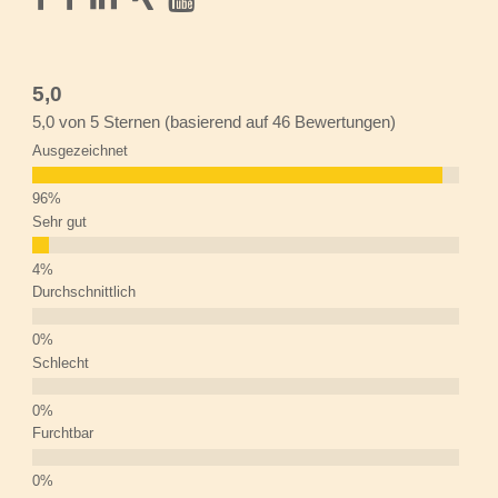
5,0
5,0 von 5 Sternen (basierend auf 46 Bewertungen)
Ausgezeichnet
Sehr gut
Durchschnittlich
Schlecht
Furchtbar