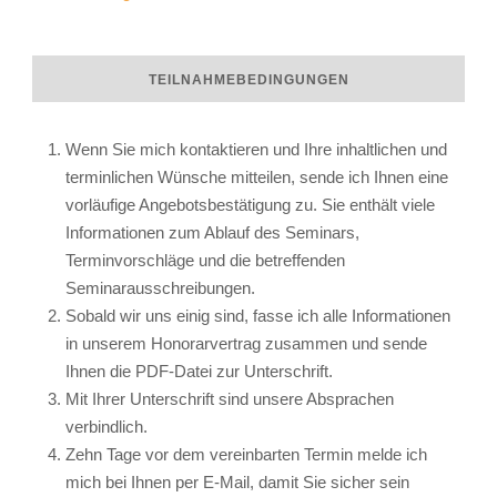
TEILNAHMEBEDINGUNGEN
Wenn Sie mich kontaktieren und Ihre inhaltlichen und
terminlichen Wünsche mitteilen, sende ich Ihnen eine
vorläufige Angebotsbestätigung zu. Sie enthält viele
Informationen zum Ablauf des Seminars,
Terminvorschläge und die betreffenden
Seminarausschreibungen.
Sobald wir uns einig sind, fasse ich alle Informationen
in unserem Honorarvertrag zusammen und sende
Ihnen die PDF-Datei zur Unterschrift.
Mit Ihrer Unterschrift sind unsere Absprachen
verbindlich.
Zehn Tage vor dem vereinbarten Termin melde ich
mich bei Ihnen per E-Mail, damit Sie sicher sein