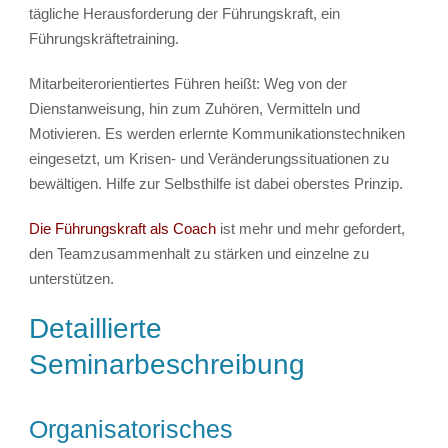
tägliche Herausforderung der Führungskraft, ein
Führungskräftetraining.
Mitarbeiterorientiertes Führen heißt: Weg von der
Dienstanweisung, hin zum Zuhören, Vermitteln und
Motivieren. Es werden erlernte Kommunikationstechniken
eingesetzt, um Krisen- und Veränderungssituationen zu
bewältigen. Hilfe zur Selbsthilfe ist dabei oberstes Prinzip.
Die Führungskraft als Coach
ist mehr und mehr gefordert,
den Teamzusammenhalt zu stärken und einzelne zu
unterstützen.
Detaillierte
Seminarbeschreibung
Organisatorisches