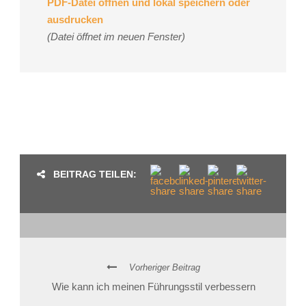
PDF-Datei öffnen und lokal speichern oder
ausdrucken
(Datei öffnet im neuen Fenster)
BEITRAG TEILEN:
Vorheriger Beitrag
Wie kann ich meinen Führungsstil verbessern