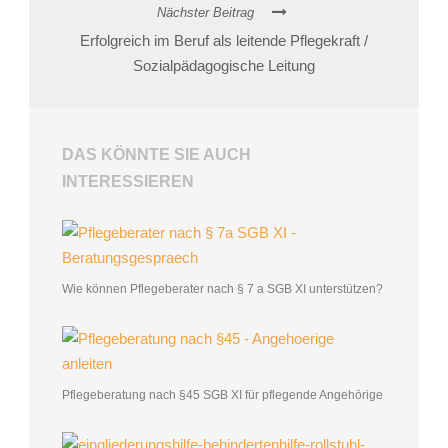
Nächster Beitrag
Erfolgreich im Beruf als leitende Pflegekraft /
Sozialpädagogische Leitung
DAS KÖNNTE SIE AUCH
INTERESSIEREN
Wie können Pflegeberater nach § 7 a SGB XI unterstützen?
Pflegeberatung nach §45 SGB XI für pflegende Angehörige