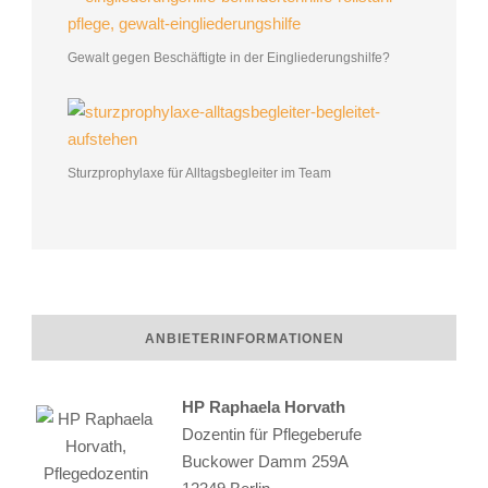
Gewalt gegen Beschäftigte in der Eingliederungshilfe?
Sturzprophylaxe für Alltagsbegleiter im Team
ANBIETERINFORMATIONEN
HP Raphaela Horvath
Dozentin für Pflegeberufe
Buckower Damm 259A