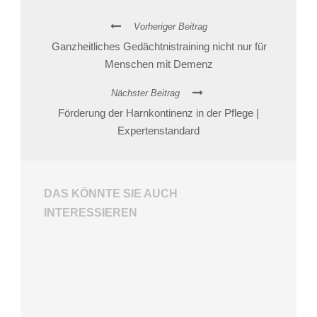
Vorheriger Beitrag
Ganzheitliches Gedächtnistraining nicht nur für
Menschen mit Demenz
Nächster Beitrag
Förderung der Harnkontinenz in der Pflege |
Expertenstandard
DAS KÖNNTE SIE AUCH
INTERESSIEREN