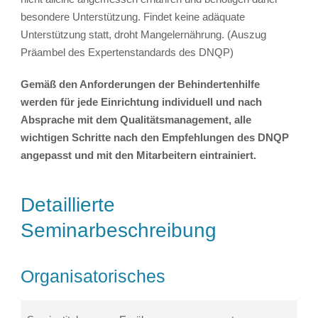
besondere Unterstützung. Findet keine adäquate
Unterstützung statt, droht Mangelernährung. (Auszug
Präambel des Expertenstandards des DNQP)
Gemäß den Anforderungen der Behindertenhilfe
werden für jede Einrichtung individuell und nach
Absprache mit dem Qualitätsmanagement, alle
wichtigen Schritte nach den Empfehlungen des DNQP
angepasst und mit den Mitarbeitern eintrainiert.
Detaillierte
Seminarbeschreibung
Organisatorisches