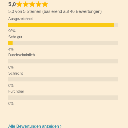
5,0
5,0 von 5 Sternen (basierend auf 46 Bewertungen)
Ausgezeichnet
Sehr gut
Durchschnittlich
Schlecht
Furchtbar
Alle Bewertungen anzeigen ›