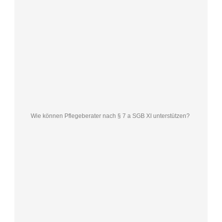
Wie können Pflegeberater nach § 7 a SGB XI unterstützen?