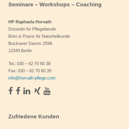
Seminare – Workshops – Coaching
HP Raphaela Horvath
Dozentin für Pflegeberufe
Büro & Praxis für Naturheilkunde
Buckower Damm 259A
12349 Berlin
Tel.: 030 – 62 70 60 38
Fax: 030 – 62 70 60 39
info@horvath-pflege.com
Zufriedene Kunden