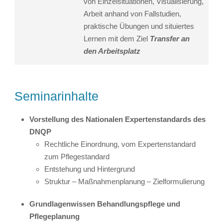
von Einzelsituationen, Visualisierung,
Arbeit anhand von Fallstudien,
praktische Übungen und situiertes
Lernen mit dem Ziel
Transfer an
den Arbeitsplatz
Seminarinhalte
Vorstellung des Nationalen Expertenstandards des
DNQP
Rechtliche Einordnung, vom Expertenstandard
zum Pflegestandard
Entstehung und Hintergrund
Struktur – Maßnahmenplanung – Zielformulierung
Grundlagenwissen Behandlungspflege und
Pflegeplanung