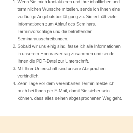
Wenn Sie mich kontaktieren und Ihre inhaltlichen und
terminlichen Wünsche mitteilen, sende ich Ihnen eine
vorläufige Angebotsbestätigung zu. Sie enthält viele
Informationen zum Ablauf des Seminars,
Terminvorschläge und die betreffenden
Seminarausschreibungen.
Sobald wir uns einig sind, fasse ich alle Informationen
in unserem Honorarvertrag zusammen und sende
Ihnen die PDF-Datei zur Unterschrift.
Mit Ihrer Unterschrift sind unsere Absprachen
verbindlich.
Zehn Tage vor dem vereinbarten Termin melde ich
mich bei Ihnen per E-Mail, damit Sie sicher sein
können, dass alles seinen abgesprochenen Weg geht.