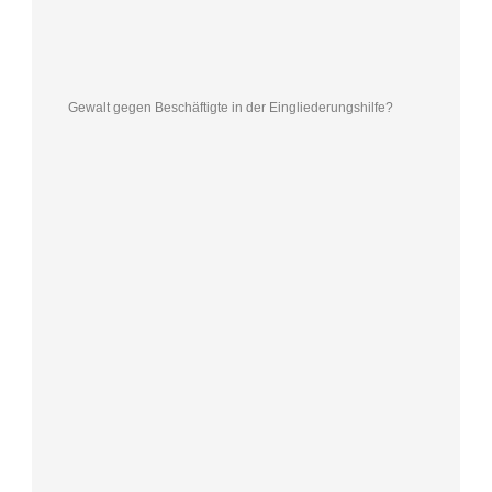
Gewalt gegen Beschäftigte in der Eingliederungshilfe?