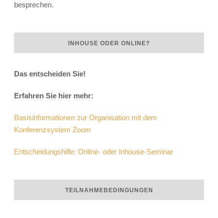
besprechen.
INHOUSE ODER ONLINE?
Das entscheiden Sie!
Erfahren Sie hier mehr:
Basisinformationen zur Organisation mit dem
Konferenzsystem Zoom
Entscheidungshilfe: Online- oder Inhouse-Seminar
TEILNAHMEBEDINGUNGEN