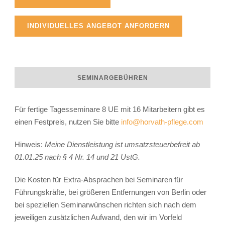
INDIVIDUELLES ANGEBOT ANFORDERN
SEMINARGEBÜHREN
Für fertige Tagesseminare 8 UE mit 16 Mitarbeitern gibt es
einen Festpreis, nutzen Sie bitte
info@horvath-pflege.com
Hinweis:
Meine Dienstleistung ist umsatzsteuerbefreit ab
01.01.25 nach § 4 Nr. 14 und 21 UstG.
Die Kosten für Extra-Absprachen bei Seminaren für
Führungskräfte, bei größeren Entfernungen von Berlin oder
bei speziellen Seminarwünschen richten sich nach dem
jeweiligen zusätzlichen Aufwand, den wir im Vorfeld