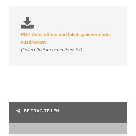
PDF-Datei öffnen und lokal speichern oder
ausdrucken
(Datei öffnet im neuen Fenster)
BEITRAG TEILEN: