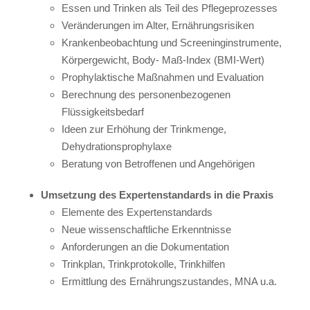
Essen und Trinken als Teil des Pflegeprozesses
Veränderungen im Alter, Ernährungsrisiken
Krankenbeobachtung und Screeninginstrumente,
Körpergewicht, Body- Maß-Index (BMI-Wert)
Prophylaktische Maßnahmen und Evaluation
Berechnung des personenbezogenen
Flüssigkeitsbedarf
Ideen zur Erhöhung der Trinkmenge,
Dehydrationsprophylaxe
Beratung von Betroffenen und Angehörigen
Umsetzung des Expertenstandards in die Praxis
Elemente des Expertenstandards
Neue wissenschaftliche Erkenntnisse
Anforderungen an die Dokumentation
Trinkplan, Trinkprotokolle, Trinkhilfen
Ermittlung des Ernährungszustandes, MNA u.a.