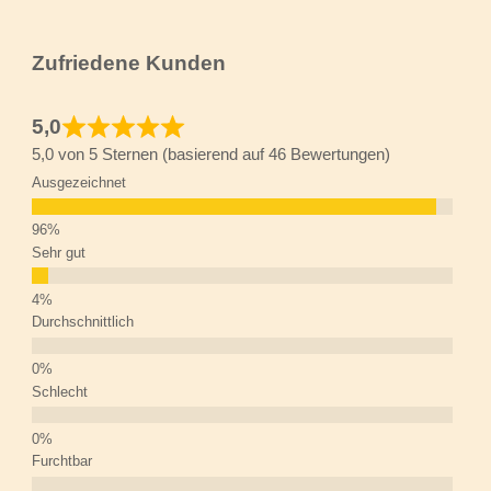
Zufriedene Kunden
5,0
5,0 von 5 Sternen (basierend auf 46 Bewertungen)
Ausgezeichnet
Sehr gut
Durchschnittlich
Schlecht
Furchtbar