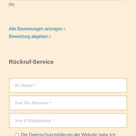
Alle Bewertungen anzeigen ›
Bewertung abgeben ›
Rückruf-Service
Die
Datenschutzerklärung
der Website habe ich