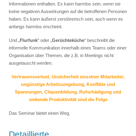
Informationen enthalten. Es kann harmlos sein, wenn sie
keine negativen Auswirkungen auf die betroffenen Personen
haben. Es kann äußerst zerstörerisch sein, auch wenn es
anfangs harmlos erscheint.
Und „
Flurfunk
“ oder „
Gerüchteküche
“ beschreibt die
informelle Kommunikation innerhalb eines Teams oder einer
Organisation über Themen, die z.B. in Meetings nicht
ausgetauscht werden.
Vertrauensverlust, Unsicherheit einzelner Mitarbeiter,
ungünstige Arbeitsumgebung, Konflikte und
Spannungen, Cliquenbildung, Rufschädigung und
sinkende Produktivität sind die Folge
Das Seminar bietet einen Weg.
Detaillierte