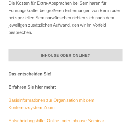
Die Kosten für Extra-Absprachen bei Seminaren für
Führungskräfte, bei größeren Entfernungen von Berlin oder
bei speziellen Seminarwünschen richten sich nach dem
jeweiligen zusätzlichen Aufwand, den wir im Vorfeld
besprechen.
INHOUSE ODER ONLINE?
Das entscheiden Sie!
Erfahren Sie hier mehr:
Basisinformationen zur Organisation mit dem
Konferenzsystem Zoom
Entscheidungshilfe: Online- oder Inhouse-Seminar