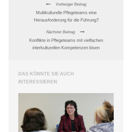
Vorheriger Beitrag
Multikulturelle Pflegeteams eine
Herausforderung für die Führung?
Nächster Beitrag
Konflikte in Pflegeteams mit vielfachen
interkulturellen Kompetenzen lösen
DAS KÖNNTE SIE AUCH
INTERESSIEREN