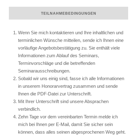
TEILNAHMEBEDINGUNGEN
Wenn Sie mich kontaktieren und Ihre inhaltlichen und
terminlichen Wünsche mitteilen, sende ich Ihnen eine
vorläufige Angebotsbestätigung zu. Sie enthält viele
Informationen zum Ablauf des Seminars,
Terminvorschläge und die betreffenden
Seminarausschreibungen.
Sobald wir uns einig sind, fasse ich alle Informationen
in unserem Honorarvertrag zusammen und sende
Ihnen die PDF-Datei zur Unterschrift.
Mit Ihrer Unterschrift sind unsere Absprachen
verbindlich.
Zehn Tage vor dem vereinbarten Termin melde ich
mich bei Ihnen per E-Mail, damit Sie sicher sein
können, dass alles seinen abgesprochenen Weg geht.