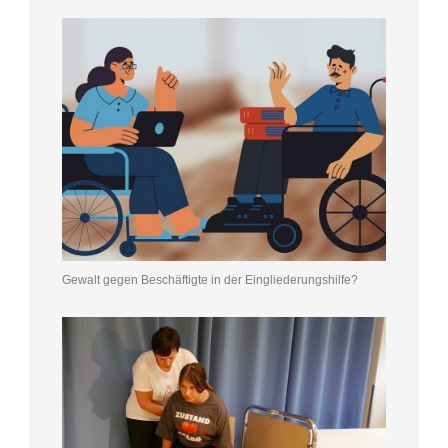
Gewalt gegen Beschäftigte in der Eingliederungshilfe?