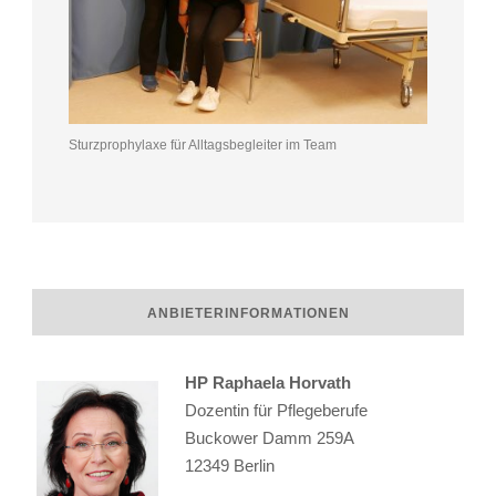
Sturzprophylaxe für Alltagsbegleiter im Team
ANBIETERINFORMATIONEN
HP Raphaela Horvath
Dozentin für Pflegeberufe
Buckower Damm 259A
12349 Berlin