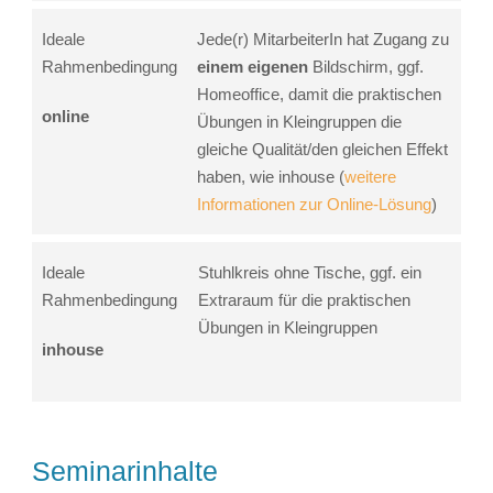
Ideale
Jede(r) MitarbeiterIn hat Zugang zu
Rahmenbedingung
einem eigenen
Bildschirm, ggf.
Homeoffice, damit die praktischen
online
Übungen in Kleingruppen die
gleiche Qualität/den gleichen Effekt
haben, wie inhouse (
weitere
Informationen zur Online-Lösung
)
Ideale
Stuhlkreis ohne Tische, ggf. ein
Rahmenbedingung
Extraraum für die praktischen
Übungen in Kleingruppen
inhouse
Seminarinhalte