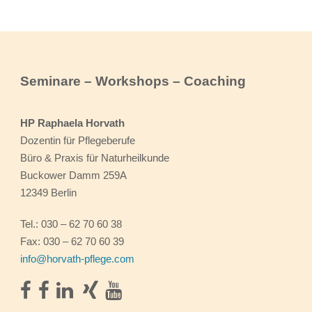
Seminare – Workshops – Coaching
HP Raphaela Horvath
Dozentin für Pflegeberufe
Büro & Praxis für Naturheilkunde
Buckower Damm 259A
12349 Berlin
Tel.: 030 – 62 70 60 38
Fax: 030 – 62 70 60 39
info@horvath-pflege.com