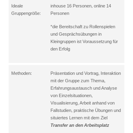
Ideale
inhouse 16 Personen, online 14
Gruppengröße:
Personen
*die Bereitschaft zu Rollenspielen
und Gesprächsübungen in
Kleingruppen ist Voraussetzung für
den Erfolg
Methoden:
Präsentation und Vortrag, Interaktion
mit der Gruppe zum Thema,
Erfahrungsaustausch und Analyse
von Einzelsituationen,
Visualisierung, Arbeit anhand von
Fallstudien, praktische Übungen und
situiertes Lernen mit dem Ziel
Transfer an den Arbeitsplatz