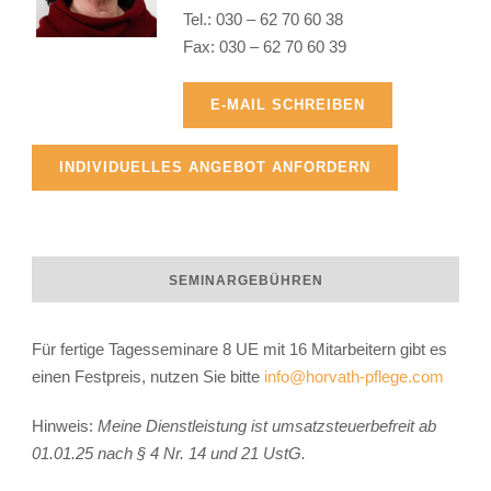
Tel.: 030 – 62 70 60 38
Fax: 030 – 62 70 60 39
Raphaela Horvath
E-MAIL SCHREIBEN
INDIVIDUELLES ANGEBOT ANFORDERN
SEMINARGEBÜHREN
Für fertige Tagesseminare 8 UE mit 16 Mitarbeitern gibt es
einen Festpreis, nutzen Sie bitte
info@horvath-pflege.com
Hinweis:
Meine Dienstleistung ist umsatzsteuerbefreit ab
01.01.25 nach § 4 Nr. 14 und 21 UstG.