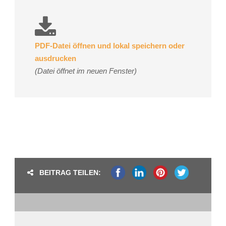
PDF-Datei öffnen und lokal speichern oder
ausdrucken
(Datei öffnet im neuen Fenster)
BEITRAG TEILEN: