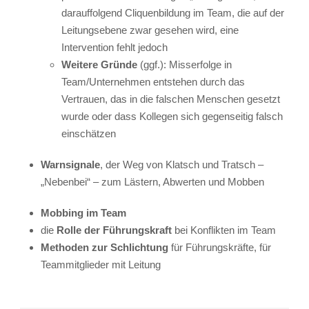
darauffolgend Cliquenbildung im Team, die auf der
Leitungsebene zwar gesehen wird, eine
Intervention fehlt jedoch
Weitere Gründe
(ggf.): Misserfolge in
Team/Unternehmen entstehen durch das
Vertrauen, das in die falschen Menschen gesetzt
wurde oder dass Kollegen sich gegenseitig falsch
einschätzen
Warnsignale
, der Weg von Klatsch und Tratsch –
„Nebenbei“ – zum Lästern, Abwerten und Mobben
Mobbing im Team
die
Rolle der Führungskraft
bei Konflikten im Team
Methoden zur Schlichtung
für Führungskräfte, für
Teammitglieder mit Leitung