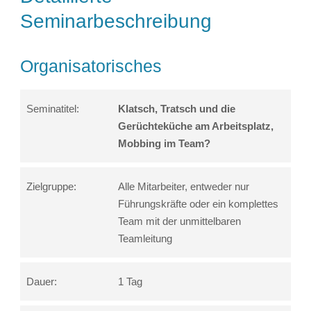
Seminarbeschreibung
Organisatorisches
Seminatitel:
Klatsch, Tratsch und die
Gerüchteküche am Arbeitsplatz,
Mobbing im Team?
Zielgruppe:
Alle Mitarbeiter, entweder nur
Führungskräfte oder ein komplettes
Team mit der unmittelbaren
Teamleitung
Dauer:
1 Tag