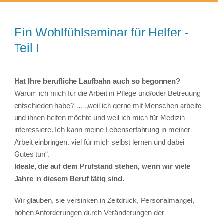
Ein Wohlfühlseminar für Helfer -
Teil I
Hat Ihre berufliche Laufbahn auch so begonnen?
Warum ich mich für die Arbeit in Pflege und/oder Betreuung
entschieden habe? … „weil ich gerne mit Menschen arbeite
und ihnen helfen möchte und weil ich mich für Medizin
interessiere. Ich kann meine Lebenserfahrung in meiner
Arbeit einbringen, viel für mich selbst lernen und dabei
Gutes tun“.
Ideale, die auf dem Prüfstand stehen, wenn wir viele
Jahre in diesem Beruf tätig sind.
Wir glauben, sie versinken in Zeitdruck, Personalmangel,
hohen Anforderungen durch Veränderungen der