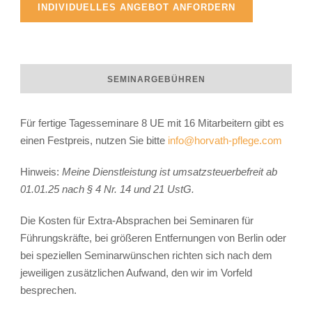
INDIVIDUELLES ANGEBOT ANFORDERN
SEMINARGEBÜHREN
Für fertige Tagesseminare 8 UE mit 16 Mitarbeitern gibt es
einen Festpreis, nutzen Sie bitte
info@horvath-pflege.com
Hinweis:
Meine Dienstleistung ist umsatzsteuerbefreit ab
01.01.25 nach § 4 Nr. 14 und 21 UstG.
Die Kosten für Extra-Absprachen bei Seminaren für
Führungskräfte, bei größeren Entfernungen von Berlin oder
bei speziellen Seminarwünschen richten sich nach dem
jeweiligen zusätzlichen Aufwand, den wir im Vorfeld
besprechen.