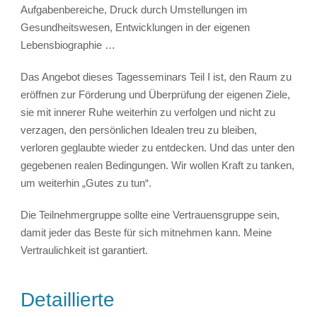
Aufgabenbereiche, Druck durch Umstellungen im
Gesundheitswesen, Entwicklungen in der eigenen
Lebensbiographie …
Das Angebot dieses Tagesseminars Teil I ist, den Raum zu
eröffnen zur Förderung und Überprüfung der eigenen Ziele,
sie mit innerer Ruhe weiterhin zu verfolgen und nicht zu
verzagen, den persönlichen Idealen treu zu bleiben,
verloren geglaubte wieder zu entdecken. Und das unter den
gegebenen realen Bedingungen. Wir wollen Kraft zu tanken,
um weiterhin „Gutes zu tun“.
Die Teilnehmergruppe sollte eine Vertrauensgruppe sein,
damit jeder das Beste für sich mitnehmen kann. Meine
Vertraulichkeit ist garantiert.
Detaillierte