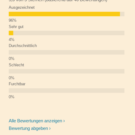
Ausgezeichnet
Sehr gut
Durchschnittlich
Schlecht
Furchtbar
Alle Bewertungen anzeigen ›
Bewertung abgeben ›