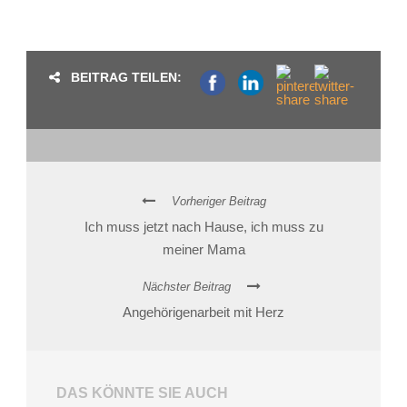
BEITRAG TEILEN:
Vorheriger Beitrag
Ich muss jetzt nach Hause, ich muss zu
meiner Mama
Nächster Beitrag
Angehörigenarbeit mit Herz
DAS KÖNNTE SIE AUCH