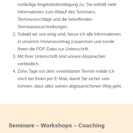
vorläufige Angebotsbestätigung zu. Sie enthält viele
Informationen zum Ablauf des Seminars,
Terminvorschläge und die betreffenden
Seminarausschreibungen.
Sobald wir uns einig sind, fasse ich alle Informationen
in unserem Honorarvertrag zusammen und sende
Ihnen die PDF-Datei zur Unterschrift.
Mit Ihrer Unterschrift sind unsere Absprachen
verbindlich.
Zehn Tage vor dem vereinbarten Termin melde ich
mich bei Ihnen per E-Mail, damit Sie sicher sein
können, dass alles seinen abgesprochenen Weg geht.
Seminare – Workshops – Coaching