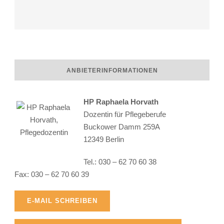
ANBIETERINFORMATIONEN
HP Raphaela Horvath
Dozentin für Pflegeberufe
Buckower Damm 259A
12349 Berlin
Raphaela Horvath
Tel.: 030 – 62 70 60 38
Fax: 030 – 62 70 60 39
E-MAIL SCHREIBEN