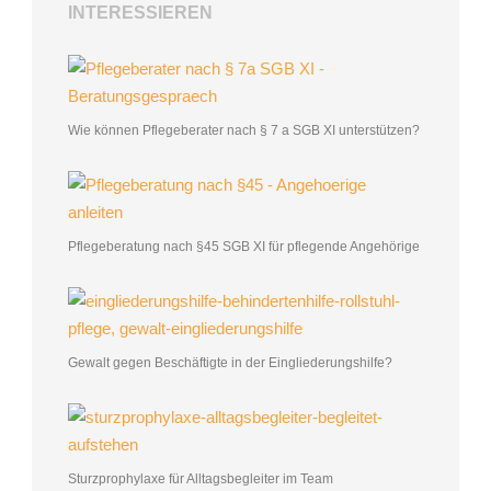
INTERESSIEREN
Wie können Pflegeberater nach § 7 a SGB XI unterstützen?
Pflegeberatung nach §45 SGB XI für pflegende Angehörige
Gewalt gegen Beschäftigte in der Eingliederungshilfe?
Sturzprophylaxe für Alltagsbegleiter im Team