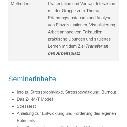
Methoden:
Präsentation und Vortrag, Interaktion
mit der Gruppe zum Thema,
Erfahrungsaustausch und Analyse
von Einzelsituationen, Visualisierung,
Arbeit anhand von Fallstudien,
praktische Übungen und situiertes
Lernen mit dem Ziel
Transfer an
den Arbeitsplatz
Seminarinhalte
Info zu Stressprophylaxe, Stressbewältigung, Burnout
Das Z-I-M-T Modell
Stresstest
Anleitung zur Entwicklung und Förderung des eigenen
Potentials