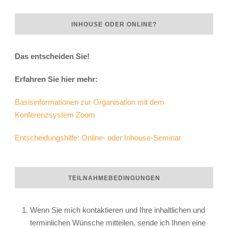
INHOUSE ODER ONLINE?
Das entscheiden Sie!
Erfahren Sie hier mehr:
Basisinformationen zur Organisation mit dem
Konferenzsystem Zoom
Entscheidungshilfe: Online- oder Inhouse-Seminar
TEILNAHMEBEDINGUNGEN
Wenn Sie mich kontaktieren und Ihre inhaltlichen und
terminlichen Wünsche mitteilen, sende ich Ihnen eine