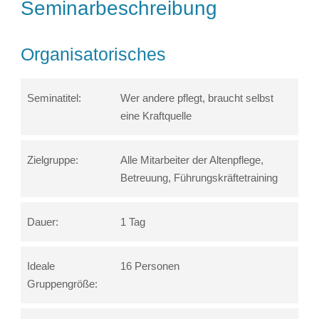
Seminarbeschreibung
Organisatorisches
Seminatitel:
Wer andere pflegt, braucht selbst
eine Kraftquelle
Zielgruppe:
Alle Mitarbeiter der Altenpflege,
Betreuung, Führungskräftetraining
Dauer:
1 Tag
Ideale
16 Personen
Gruppengröße: