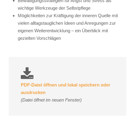
Bewältigungsstrategien für Angst und Stress als
wichtige Werkzeuge der Selbstpflege
Möglichkeiten zur Kräftigung der inneren Quelle mit
vielen alltagstauglichen Ideen und Anregungen zur
eigenen Weiterentwicklung – ein Überblick mit
gezielten Vorschlägen
PDF-Datei öffnen und lokal speichern oder
ausdrucken
(Datei öffnet im neuen Fenster)