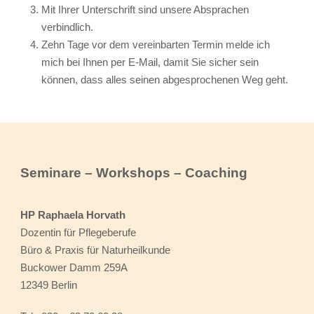
Mit Ihrer Unterschrift sind unsere Absprachen
verbindlich.
Zehn Tage vor dem vereinbarten Termin melde ich
mich bei Ihnen per E-Mail, damit Sie sicher sein
können, dass alles seinen abgesprochenen Weg geht.
Seminare – Workshops – Coaching
HP Raphaela Horvath
Dozentin für Pflegeberufe
Büro & Praxis für Naturheilkunde
Buckower Damm 259A
12349 Berlin