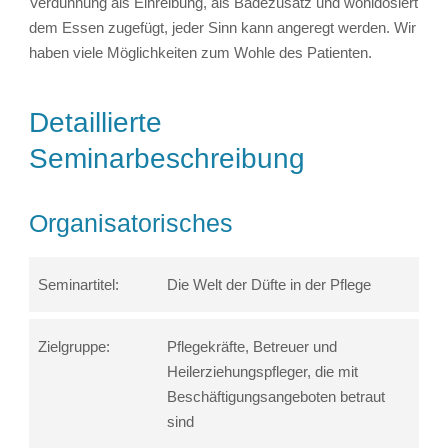
Verdünnung als Einreibung, als Badezusatz und wohldosiert
dem Essen zugefügt, jeder Sinn kann angeregt werden. Wir
haben viele Möglichkeiten zum Wohle des Patienten.
Detaillierte
Seminarbeschreibung
Organisatorisches
Seminartitel:
Die Welt der Düfte in der Pflege
Zielgruppe:
Pflegekräfte, Betreuer und
Heilerziehungspfleger, die mit
Beschäftigungsangeboten betraut
sind