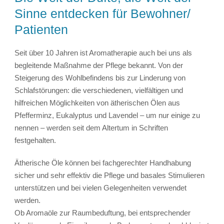
Sinne entdecken für Bewohner/
Patienten
Seit über 10 Jahren ist Aromatherapie auch bei uns als
begleitende Maßnahme der Pflege bekannt. Von der
Steigerung des Wohlbefindens bis zur Linderung von
Schlafstörungen: die verschiedenen, vielfältigen und
hilfreichen Möglichkeiten von ätherischen Ölen aus
Pfefferminz, Eukalyptus und Lavendel – um nur einige zu
nennen – werden seit dem Altertum in Schriften
festgehalten.
Ätherische Öle können bei fachgerechter Handhabung
sicher und sehr effektiv die Pflege und basales Stimulieren
unterstützen und bei vielen Gelegenheiten verwendet
werden.
Ob Aromaöle zur Raumbeduftung, bei entsprechender