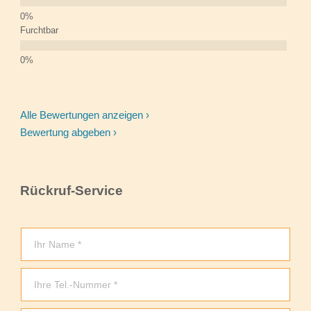
Furchtbar
Alle Bewertungen anzeigen ›
Bewertung abgeben ›
Rückruf-Service