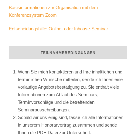
Basisinformationen zur Organisation mit dem
Konferenzsystem Zoom
Entscheidungshilfe: Online- oder Inhouse-Seminar
TEILNAHMEBEDINGUNGEN
Wenn Sie mich kontaktieren und Ihre inhaltlichen und
terminlichen Wünsche mitteilen, sende ich Ihnen eine
vorläufige Angebotsbestätigung zu. Sie enthält viele
Informationen zum Ablauf des Seminars,
Terminvorschläge und die betreffenden
Seminarausschreibungen.
Sobald wir uns einig sind, fasse ich alle Informationen
in unserem Honorarvertrag zusammen und sende
Ihnen die PDF-Datei zur Unterschrift.