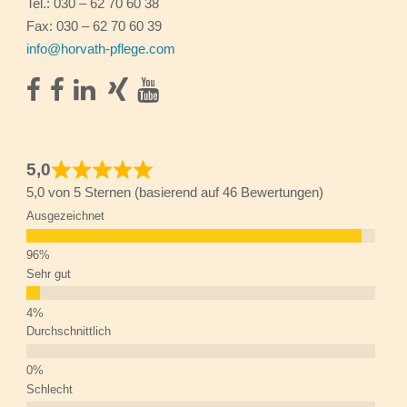
Tel.: 030 – 62 70 60 38
Fax: 030 – 62 70 60 39
info@horvath-pflege.com
5,0
5,0 von 5 Sternen (basierend auf 46 Bewertungen)
Ausgezeichnet
Sehr gut
Durchschnittlich
Schlecht