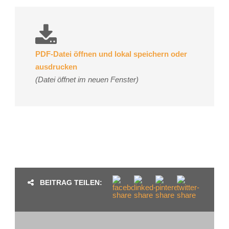
PDF-Datei öffnen und lokal speichern oder
ausdrucken
(Datei öffnet im neuen Fenster)
BEITRAG TEILEN: