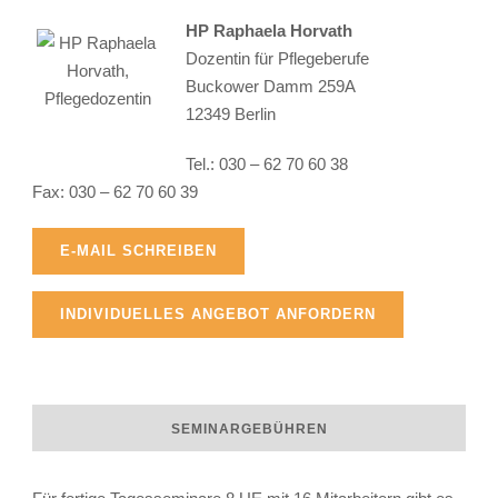
HP Raphaela Horvath
Dozentin für Pflegeberufe
Buckower Damm 259A
12349 Berlin
Raphaela Horvath
Tel.: 030 – 62 70 60 38
Fax: 030 – 62 70 60 39
E-MAIL SCHREIBEN
INDIVIDUELLES ANGEBOT ANFORDERN
SEMINARGEBÜHREN