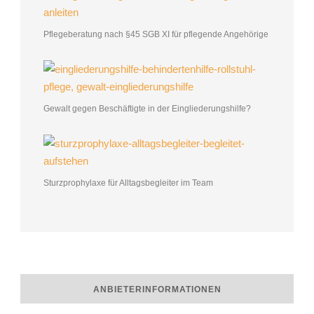
Pflegeberatung nach §45 SGB XI für pflegende Angehörige
Gewalt gegen Beschäftigte in der Eingliederungshilfe?
Sturzprophylaxe für Alltagsbegleiter im Team
ANBIETERINFORMATIONEN