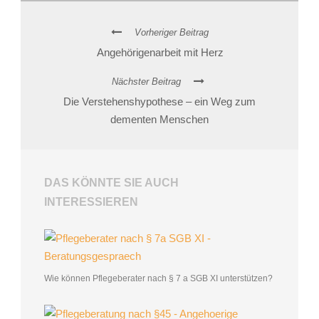
Vorheriger Beitrag
Angehörigenarbeit mit Herz
Nächster Beitrag
Die Verstehenshypothese – ein Weg zum
dementen Menschen
DAS KÖNNTE SIE AUCH
INTERESSIEREN
Wie können Pflegeberater nach § 7 a SGB XI unterstützen?