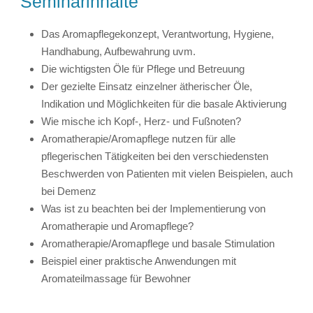
Seminarinhalte
Das Aromapflegekonzept, Verantwortung, Hygiene,
Handhabung, Aufbewahrung uvm.
Die wichtigsten Öle für Pflege und Betreuung
Der gezielte Einsatz einzelner ätherischer Öle,
Indikation und Möglichkeiten für die basale Aktivierung
Wie mische ich Kopf-, Herz- und Fußnoten?
Aromatherapie/Aromapflege nutzen für alle
pflegerischen Tätigkeiten bei den verschiedensten
Beschwerden von Patienten mit vielen Beispielen, auch
bei Demenz
Was ist zu beachten bei der Implementierung von
Aromatherapie und Aromapflege?
Aromatherapie/Aromapflege und basale Stimulation
Beispiel einer praktische Anwendungen mit
Aromateilmassage für Bewohner