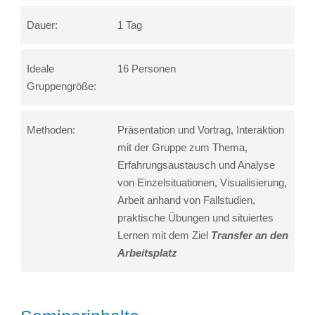
Dauer:
1 Tag
Ideale
16 Personen
Gruppengröße:
Methoden:
Präsentation und Vortrag, Interaktion
mit der Gruppe zum Thema,
Erfahrungsaustausch und Analyse
von Einzelsituationen, Visualisierung,
Arbeit anhand von Fallstudien,
praktische Übungen und situiertes
Lernen mit dem Ziel
Transfer an den
Arbeitsplatz