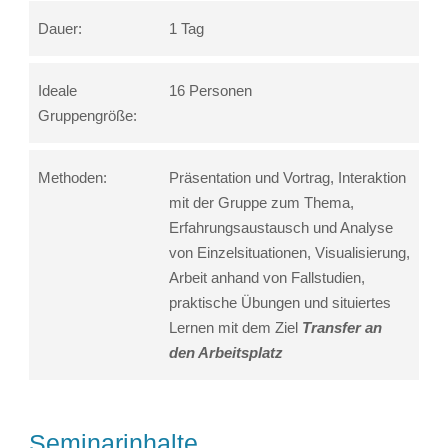
Dauer:
1 Tag
Ideale
16 Personen
Gruppengröße:
Methoden:
Präsentation und Vortrag, Interaktion
mit der Gruppe zum Thema,
Erfahrungsaustausch und Analyse
von Einzelsituationen, Visualisierung,
Arbeit anhand von Fallstudien,
praktische Übungen und situiertes
Lernen mit dem Ziel
Transfer an
den Arbeitsplatz
Seminarinhalte