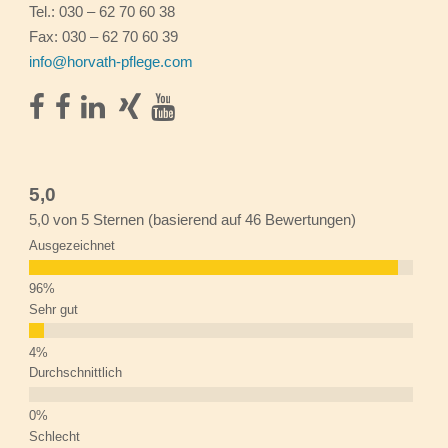
Tel.: 030 – 62 70 60 38
Fax: 030 – 62 70 60 39
info@horvath-pflege.com
5,0
5,0 von 5 Sternen (basierend auf 46 Bewertungen)
Ausgezeichnet
Sehr gut
Durchschnittlich
Schlecht