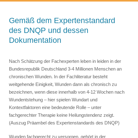
Gemäß dem Expertenstandard
des DNQP und dessen
Dokumentation
Nach Schätzung der Fachexperten leben in leiden in der
Bundesrepublik Deutschland 3-4 Millionen Menschen an
chronischen Wunden. In der Fachliteratur besteht
weitgehende Einigkeit, Wunden dann als chronisch zu
bezeichnen, wenn diese innerhalb von 4-12 Wochen nach
Wundentstehung – hier spielen Wundart und
Kontextfaktoren eine bedeutende Rolle – unter
fachgerechter Therapie keine Heilungstendenz zeigt.
(Auszug Präambel des Expertenstandards des DNQP)
Wunden fachgerecht zu versorgen, gehört in der