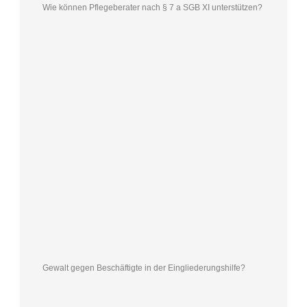
Wie können Pflegeberater nach § 7 a SGB XI unterstützen?
Gewalt gegen Beschäftigte in der Eingliederungshilfe?