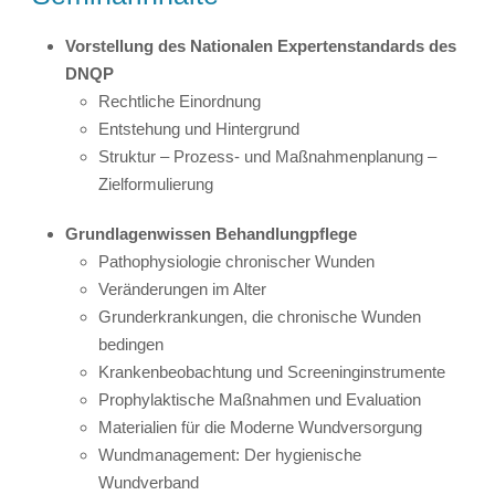
Vorstellung des Nationalen Expertenstandards des
DNQP
Rechtliche Einordnung
Entstehung und Hintergrund
Struktur – Prozess- und Maßnahmenplanung –
Zielformulierung
Grundlagenwissen Behandlungpflege
Pathophysiologie chronischer Wunden
Veränderungen im Alter
Grunderkrankungen, die chronische Wunden
bedingen
Krankenbeobachtung und Screeninginstrumente
Prophylaktische Maßnahmen und Evaluation
Materialien für die Moderne Wundversorgung
Wundmanagement: Der hygienische
Wundverband