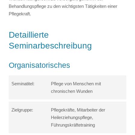
Behandlungspflege zu den wichtigsten Tätigkeiten einer
Pflegekraft.
Detaillierte
Seminarbeschreibung
Organisatorisches
Seminatitel:
Pflege von Menschen mit
chronischen Wunden
Zielgruppe:
Pflegekräfte, Mitarbeiter der
Heilerziehungspflege,
Führungskräftetraining