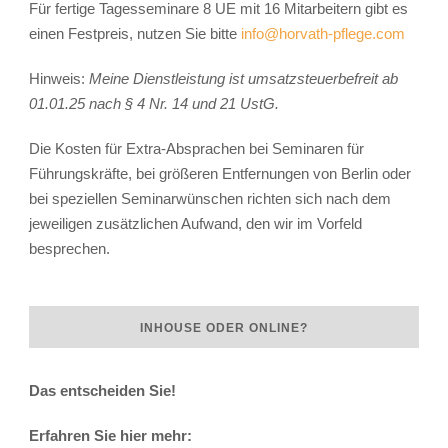
Für fertige Tagesseminare 8 UE mit 16 Mitarbeitern gibt es
einen Festpreis, nutzen Sie bitte
info@horvath-pflege.com
Hinweis:
Meine Dienstleistung ist umsatzsteuerbefreit ab
01.01.25 nach § 4 Nr. 14 und 21 UstG.
Die Kosten für Extra-Absprachen bei Seminaren für
Führungskräfte, bei größeren Entfernungen von Berlin oder
bei speziellen Seminarwünschen richten sich nach dem
jeweiligen zusätzlichen Aufwand, den wir im Vorfeld
besprechen.
INHOUSE ODER ONLINE?
Das entscheiden Sie!
Erfahren Sie hier mehr: