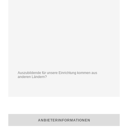
Auszubildende für unsere Einrichtung kommen aus
anderen Ländern?
ANBIETERINFORMATIONEN