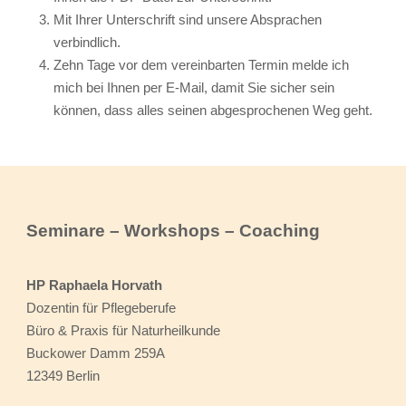
Mit Ihrer Unterschrift sind unsere Absprachen
verbindlich.
Zehn Tage vor dem vereinbarten Termin melde ich
mich bei Ihnen per E-Mail, damit Sie sicher sein
können, dass alles seinen abgesprochenen Weg geht.
Seminare – Workshops – Coaching
HP Raphaela Horvath
Dozentin für Pflegeberufe
Büro & Praxis für Naturheilkunde
Buckower Damm 259A
12349 Berlin