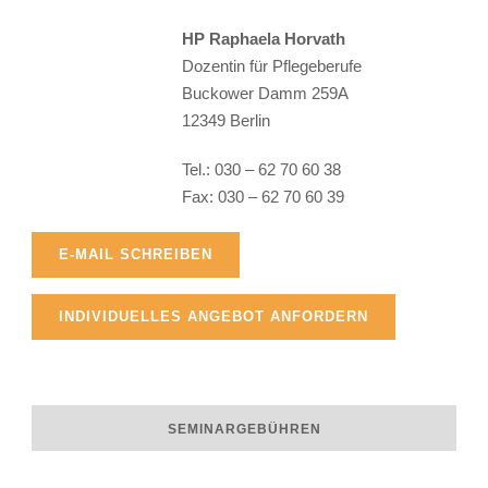
HP Raphaela Horvath
Dozentin für Pflegeberufe
Buckower Damm 259A
12349 Berlin
Raphaela Horvath
Tel.: 030 – 62 70 60 38
Fax: 030 – 62 70 60 39
E-MAIL SCHREIBEN
INDIVIDUELLES ANGEBOT ANFORDERN
SEMINARGEBÜHREN