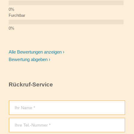
Furchtbar
Alle Bewertungen anzeigen ›
Bewertung abgeben ›
Rückruf-Service