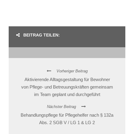
BEITRAG TEILEN:
Vorheriger Beitrag
Aktivierende Alltagsgestaltung für Bewohner
von Pflege- und Betreuungskräften gemeinsam
im Team geplant und durchgeführt
Nächster Beitrag
Behandlungspflege für Pflegehelfer nach § 132a
Abs. 2 SGB V / LG 1 & LG 2