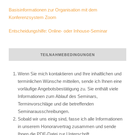
Basisinformationen zur Organisation mit dem
Konferenzsystem Zoom
Entscheidungshilfe: Online- oder Inhouse-Seminar
TEILNAHMEBEDINGUNGEN
Wenn Sie mich kontaktieren und Ihre inhaltlichen und
terminlichen Wünsche mitteilen, sende ich Ihnen eine
vorläufige Angebotsbestätigung zu. Sie enthält viele
Informationen zum Ablauf des Seminars,
Terminvorschläge und die betreffenden
Seminarausschreibungen.
Sobald wir uns einig sind, fasse ich alle Informationen
in unserem Honorarvertrag zusammen und sende
Ihnen die PDF-Datei zur Unterschrift.