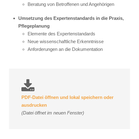
Beratung von Betroffenen und Angehörigen
Umsetzung des Expertenstandards in die Praxis,
Pflegeplanung
Elemente des Expertenstandards
Neue wissenschaftliche Erkenntnisse
Anforderungen an die Dokumentation
PDF-Datei öffnen und lokal speichern oder
ausdrucken
(Datei öffnet im neuen Fenster)