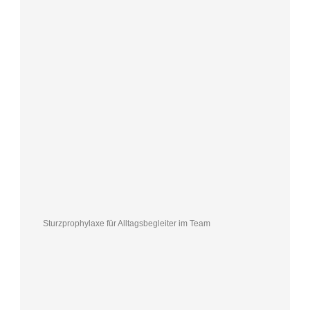
Sturzprophylaxe für Alltagsbegleiter im Team