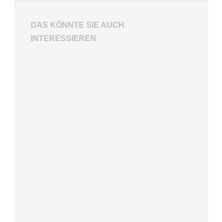
DAS KÖNNTE SIE AUCH
INTERESSIEREN